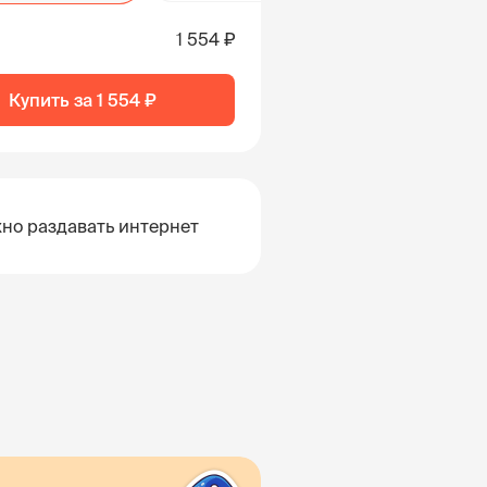
1 554 ₽
Купить за
1 554 ₽
но раздавать интернет