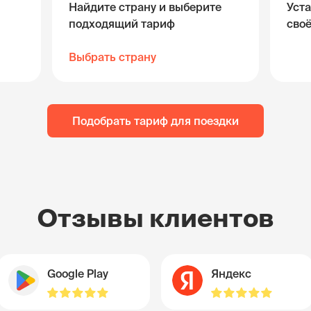
Найдите страну и выберите
Уста
подходящий тариф
сво
Выбрать страну
Подобрать тариф для поездки
Отзывы клиентов
Google Play
Яндекс