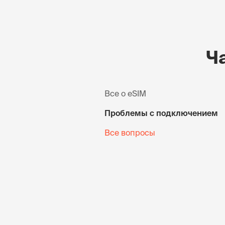
Ч
Все о eSIM
Проблемы с подключением
Все вопросы