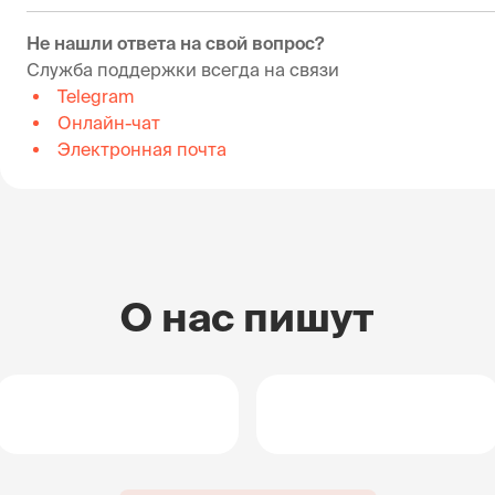
Не нашли ответа на свой вопрос?
Служба поддержки всегда на связи
Telegram
Онлайн-чат
Электронная почта
О нас пишут