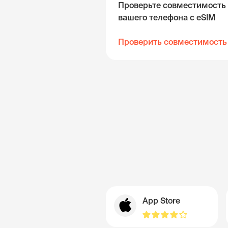
Проверьте совместимость
вашего телефона с eSIM
Проверить совместимость
App Store