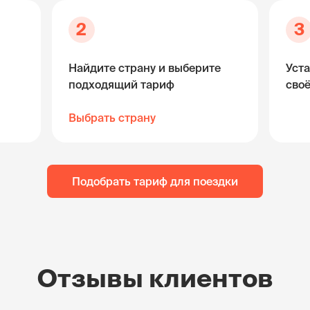
2
3
Найдите страну и выберите
Уста
подходящий тариф
сво
Выбрать страну
Подобрать тариф для поездки
Отзывы клиентов