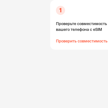
1
Проверьте совместимость
вашего телефона с eSIM
Проверить совместимость