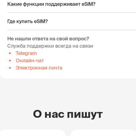
Какие функции поддерживает eSIM?
Где купить eSIM?
Не нашли ответа на свой вопрос?
Служба поддержки всегда на связи
Telegram
Онлайн-чат
Электронная почта
О нас пишут