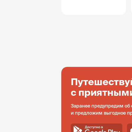
Путешеству
с приятным
Заранее предупредим об 
и предложим выгодное п