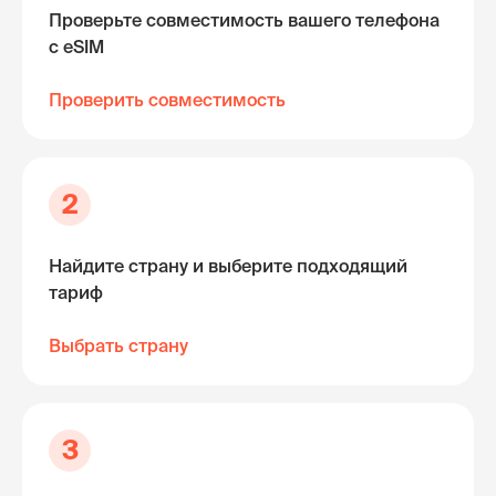
Проверьте совместимость вашего телефона
с eSIM
Проверить совместимость
2
Найдите страну и выберите подходящий
тариф
Выбрать страну
3