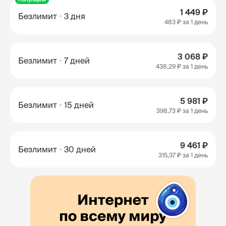
1 449 ₽
Безлимит
3 дня
483 ₽
за 1 день
3 068 ₽
Безлимит
7 дней
438,29 ₽
за 1 день
5 981 ₽
Безлимит
15 дней
398,73 ₽
за 1 день
9 461 ₽
Безлимит
30 дней
315,37 ₽
за 1 день