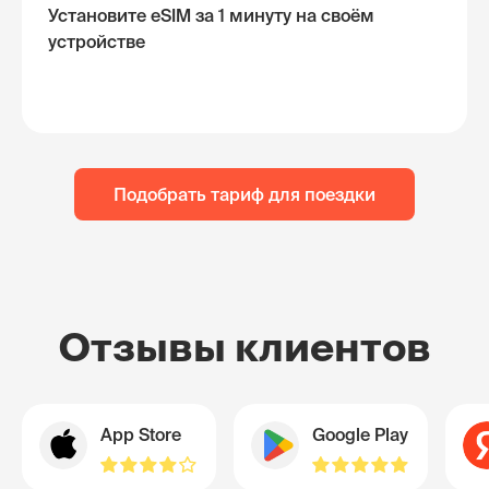
Установите eSIM за 1 минуту на своём
устройстве
Подобрать тариф для поездки
Отзывы клиентов
App Store
Google Play