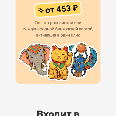
Входит в