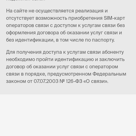
На сайте не осуществляется реализация и
отсутствует возможность приобретения SIM-карт
операторов связи с доступом к услугам связи без
оформления договора об оказании услуг связи и
без идентификации, в том числе по паспорту.
Для получения доступа к услугам связи абоненту
необходимо пройти идентификацию и заключить
договор об оказании услуг связи с оператором
связи в порядке, предусмотренном Федеральным
законом от 07.07.2003 № 126-ФЗ «О связи».