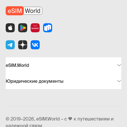
eSIM.World
Юридические документы
© 2019–2026, eSIM.World – с 🧡 к путешествиям и
надежной связи