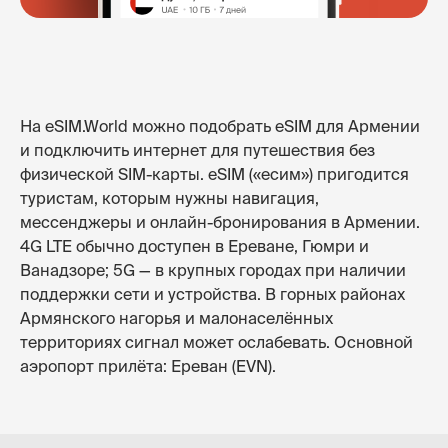
На eSIM.World можно подобрать eSIM для Армении
и подключить интернет для путешествия без
физической SIM-карты. eSIM («есим») пригодится
туристам, которым нужны навигация,
мессенджеры и онлайн-бронирования в Армении.
4G LTE обычно доступен в Ереване, Гюмри и
Ванадзоре; 5G — в крупных городах при наличии
поддержки сети и устройства. В горных районах
Армянского нагорья и малонаселённых
территориях сигнал может ослабевать. Основной
аэропорт прилёта: Ереван (EVN).