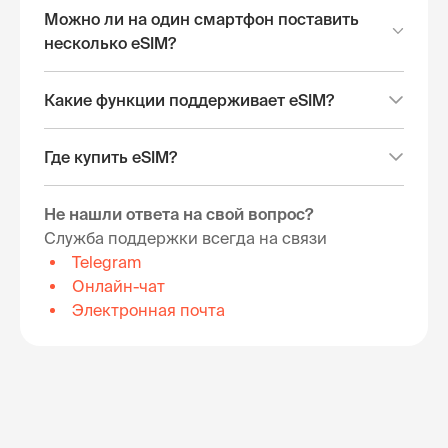
Можно ли на один смартфон поставить
несколько eSIM?
Какие функции поддерживает eSIM?
Где купить eSIM?
Не нашли ответа на свой вопрос?
Служба поддержки всегда на связи
Telegram
Онлайн-чат
Электронная почта