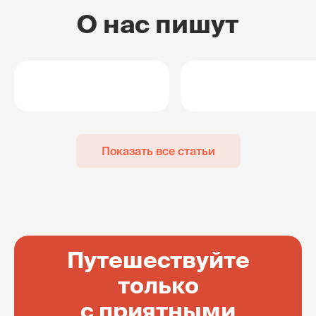
О нас пишут
Показать все статьи
Путешествуйте
только
с приятными