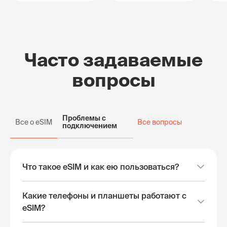
Часто задаваемые
вопросы
Проблемы с
Все о eSIM
Все вопросы
подключением
Что такое eSIM и как ею пользоваться?
Какие телефоны и планшеты работают с
eSIM?