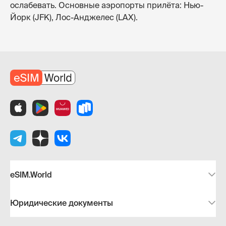
ослабевать. Основные аэропорты прилёта: Нью-
Йорк (JFK), Лос-Анджелес (LAX).
eSIM.World
Юридические документы