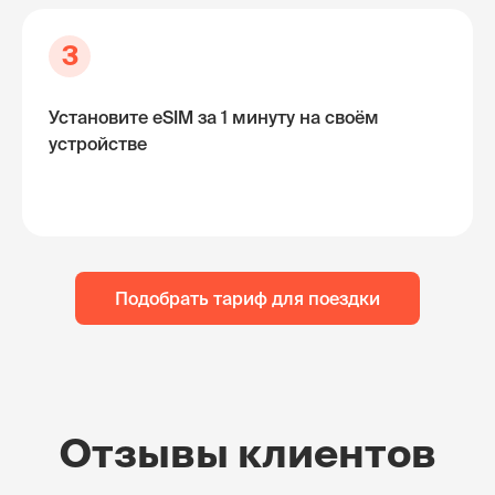
3
Установите eSIM за 1 минуту на своём
устройстве
Подобрать тариф для поездки
Отзывы клиентов