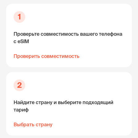
1
Проверьте совместимость вашего телефона
с eSIM
Проверить совместимость
2
Найдите страну и выберите подходящий
тариф
Выбрать страну