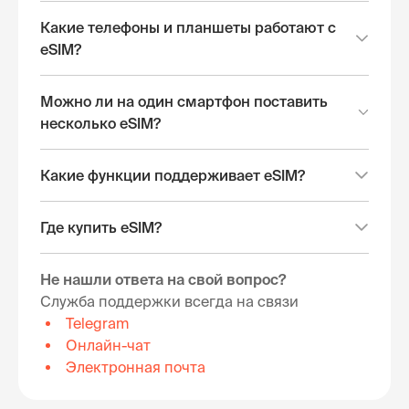
Какие телефоны и планшеты работают с
eSIM?
Можно ли на один смартфон поставить
несколько eSIM?
Какие функции поддерживает eSIM?
Где купить eSIM?
Не нашли ответа на свой вопрос?
Служба поддержки всегда на связи
Telegram
Онлайн-чат
Электронная почта