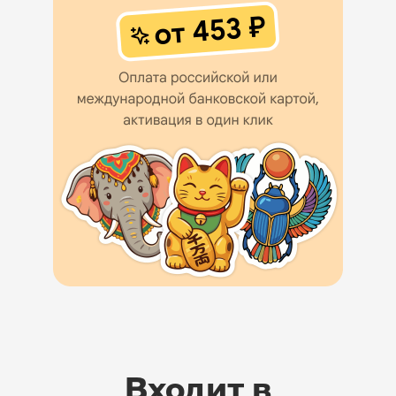
Входит в