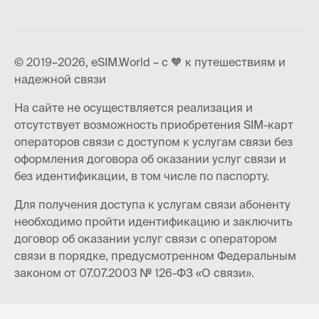
© 2019–2026, eSIM.World – с 🧡 к путешествиям и
надежной связи
На сайте не осуществляется реализация и
отсутствует возможность приобретения SIM-карт
операторов связи с доступом к услугам связи без
оформления договора об оказании услуг связи и
без идентификации, в том числе по паспорту.
Для получения доступа к услугам связи абоненту
необходимо пройти идентификацию и заключить
договор об оказании услуг связи с оператором
связи в порядке, предусмотренном Федеральным
законом от 07.07.2003 № 126-ФЗ «О связи».