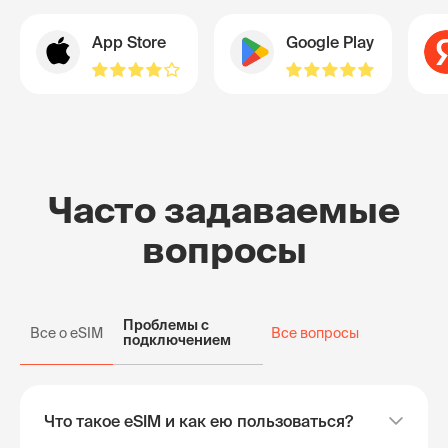
App Store
Google Play
Часто задаваемые
вопросы
Проблемы с
Все о eSIM
Все вопросы
подключением
Что такое eSIM и как ею пользоваться?