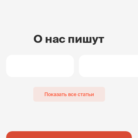
О нас пишут
Показать все статьи