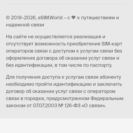
© 2019–2026, eSIM.World – с 🧡 к путешествиям и
надежной связи
На сайте не осуществляется реализация и
отсутствует возможность приобретения SIM-карт
операторов связи с доступом к услугам связи без
оформления договора об оказании услуг связи и
без идентификации, в том числе по паспорту.
Для получения доступа к услугам связи абоненту
необходимо пройти идентификацию и заключить
договор об оказании услуг связи с оператором
связи в порядке, предусмотренном Федеральным
законом от 07.07.2003 № 126-ФЗ «О связи».