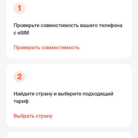
1
Проверьте совместимость вашего телефона
с eSIM
Проверить совместимость
2
Найдите страну и выберите подходящий
тариф
Выбрать страну