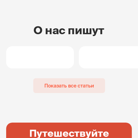
О нас пишут
Показать все статьи
Путешествуйте