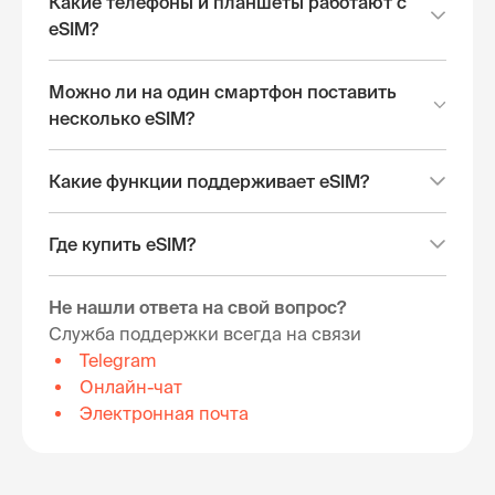
Какие телефоны и планшеты работают с
eSIM?
Можно ли на один смартфон поставить
несколько eSIM?
Какие функции поддерживает eSIM?
Где купить eSIM?
Не нашли ответа на свой вопрос?
Служба поддержки всегда на связи
Telegram
Онлайн-чат
Электронная почта