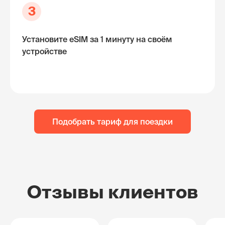
3
Установите eSIM за 1 минуту на своём
устройстве
Подобрать тариф для поездки
Отзывы клиентов