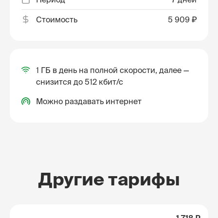
Стоимость
5 909 ₽
1 ГБ в день на полной скорости, далее —
снизится до 512 кбит/с
Можно раздавать интернет
Другие тарифы