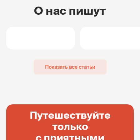
О нас пишут
Показать все статьи
Путешествуйте
только
с приятными