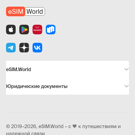
eSIM.World
Юридические документы
© 2019–2026, eSIM.World – с 🧡 к путешествиям и
надежной связи