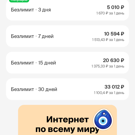
5 010 ₽
Безлимит
3 дня
1 670 ₽
за 1 день
10 594 ₽
Безлимит
7 дней
1 513,43 ₽
за 1 день
20 630 ₽
Безлимит
15 дней
1 375,33 ₽
за 1 день
33 012 ₽
Безлимит
30 дней
1 100,4 ₽
за 1 день