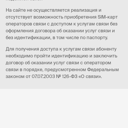
На сайте не осуществляется реализация и
отсутствует возможность приобретения SIM-карт
операторов связи с доступом к услугам связи без
оформления договора об оказании услуг связи и
без идентификации, в том числе по паспорту.
Для получения доступа к услугам связи абоненту
необходимо пройти идентификацию и заключить
договор об оказании услуг связи с оператором
связи в порядке, предусмотренном Федеральным
законом от 07.07.2003 № 126-ФЗ «О связи».