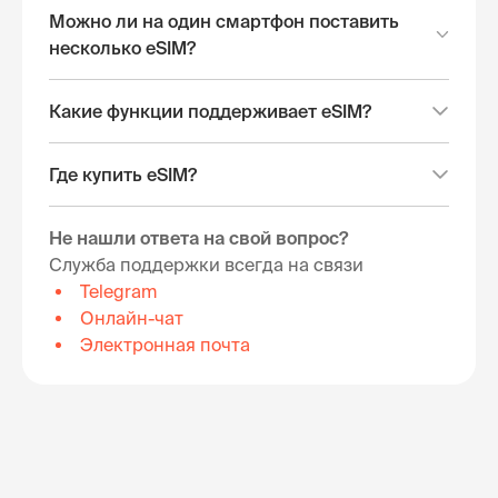
Можно ли на один смартфон поставить
несколько eSIM?
Какие функции поддерживает eSIM?
Где купить eSIM?
Не нашли ответа на свой вопрос?
Служба поддержки всегда на связи
Telegram
Онлайн-чат
Электронная почта