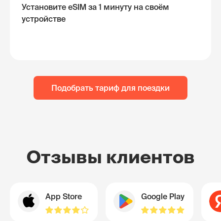
Установите eSIM за 1 минуту на своём
устройстве
Подобрать тариф для поездки
Отзывы клиентов
App Store
Google Play