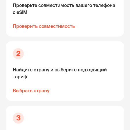
Проверьте совместимость вашего телефона
с eSIM
Проверить совместимость
2
Найдите страну и выберите подходящий
тариф
Выбрать страну
3