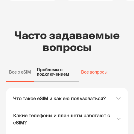
Часто задаваемые
вопросы
Проблемы с
Все о eSIM
Все вопросы
подключением
Что такое eSIM и как ею пользоваться?
Какие телефоны и планшеты работают с
eSIM?