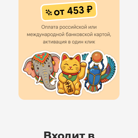
Входит в