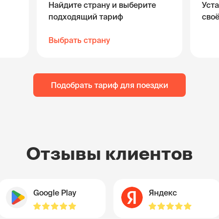
Найдите страну и выберите
Уста
подходящий тариф
сво
Выбрать страну
Подобрать тариф для поездки
Отзывы клиентов
Google Play
Яндекс