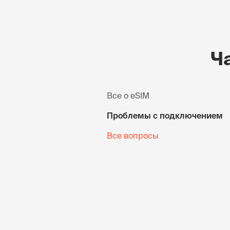
Ч
Все о eSIM
Проблемы с подключением
Все вопросы