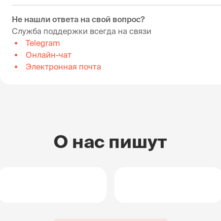
Не нашли ответа на свой вопрос?
Служба поддержки всегда на связи
Telegram
Онлайн-чат
Электронная почта
О нас пишут