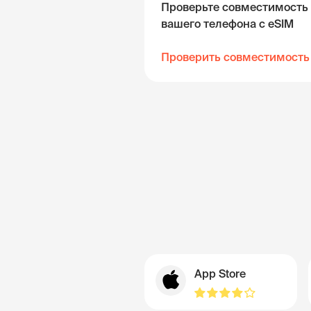
Проверьте совместимость
вашего телефона с eSIM
Проверить совместимость
App Store