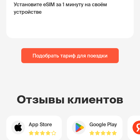
Установите eSIM за 1 минуту на своём
устройстве
Подобрать тариф для поездки
Отзывы клиентов
App Store
Google Play