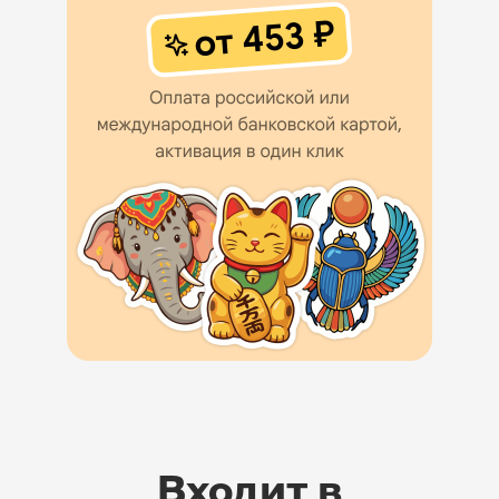
Входит в