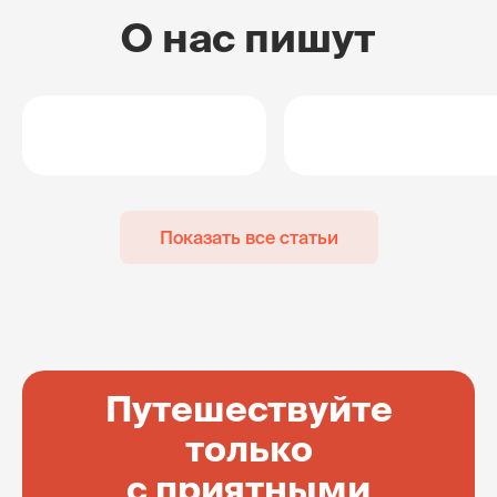
О нас пишут
Показать все статьи
Путешествуйте
только
с приятными