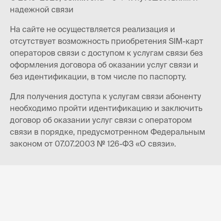
надежной связи
На сайте не осуществляется реализация и
отсутствует возможность приобретения SIM-карт
операторов связи с доступом к услугам связи без
оформления договора об оказании услуг связи и
без идентификации, в том числе по паспорту.
Для получения доступа к услугам связи абоненту
необходимо пройти идентификацию и заключить
договор об оказании услуг связи с оператором
связи в порядке, предусмотренном Федеральным
законом от 07.07.2003 № 126-ФЗ «О связи».