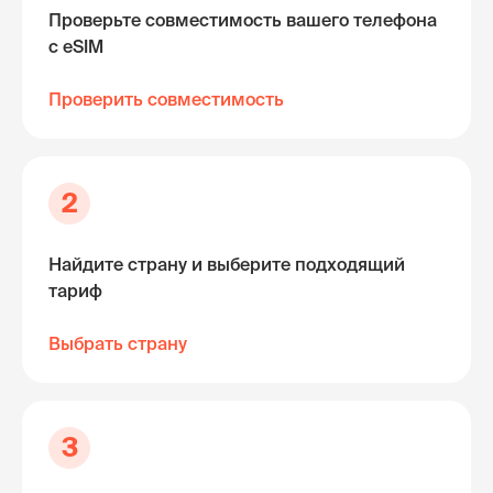
Проверьте совместимость вашего телефона
с eSIM
Проверить совместимость
2
Найдите страну и выберите подходящий
тариф
Выбрать страну
3