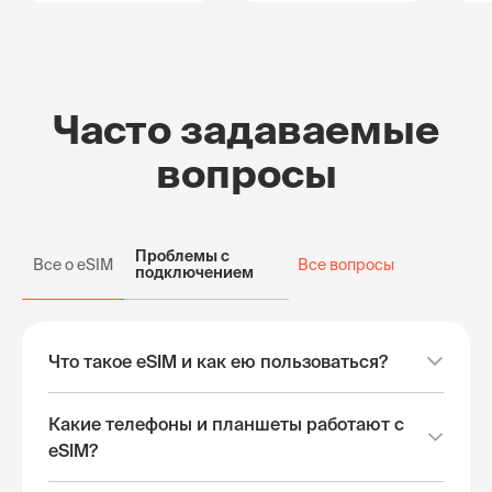
Часто задаваемые
вопросы
Проблемы с
Все о eSIM
Все вопросы
подключением
Что такое eSIM и как ею пользоваться?
Какие телефоны и планшеты работают с
eSIM?