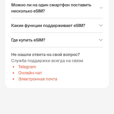
Можно ли на один смартфон поставить
несколько eSIM?
Какие функции поддерживает eSIM?
Где купить eSIM?
Не нашли ответа на свой вопрос?
Служба поддержки всегда на связи
Telegram
Онлайн-чат
Электронная почта