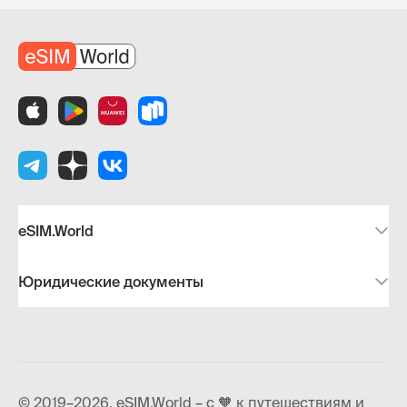
eSIM.World
Юридические документы
© 2019–2026, eSIM.World – с 🧡 к путешествиям и