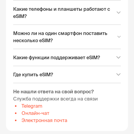
Какие телефоны и планшеты работают с
eSIM?
Можно ли на один смартфон поставить
несколько eSIM?
Какие функции поддерживает eSIM?
Где купить eSIM?
Не нашли ответа на свой вопрос?
Служба поддержки всегда на связи
Telegram
Онлайн-чат
Электронная почта