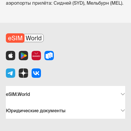
аэропорты прилёта: Сидней (SYD), Мельбурн (MEL).
eSIM.World
Юридические документы