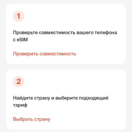
1
Проверьте совместимость вашего телефона
с eSIM
Проверить совместимость
2
Найдите страну и выберите подходящий
тариф
Выбрать страну