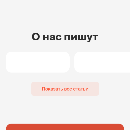
О нас пишут
Показать все статьи