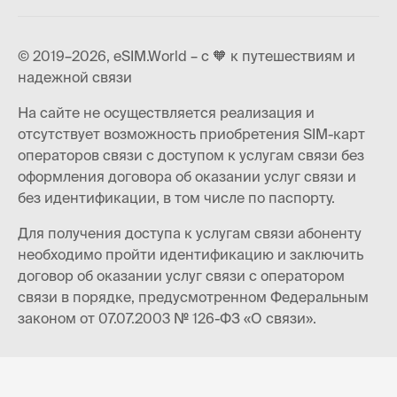
© 2019–2026, eSIM.World – с 🧡 к путешествиям и
надежной связи
На сайте не осуществляется реализация и
отсутствует возможность приобретения SIM-карт
операторов связи с доступом к услугам связи без
оформления договора об оказании услуг связи и
без идентификации, в том числе по паспорту.
Для получения доступа к услугам связи абоненту
необходимо пройти идентификацию и заключить
договор об оказании услуг связи с оператором
связи в порядке, предусмотренном Федеральным
законом от 07.07.2003 № 126-ФЗ «О связи».