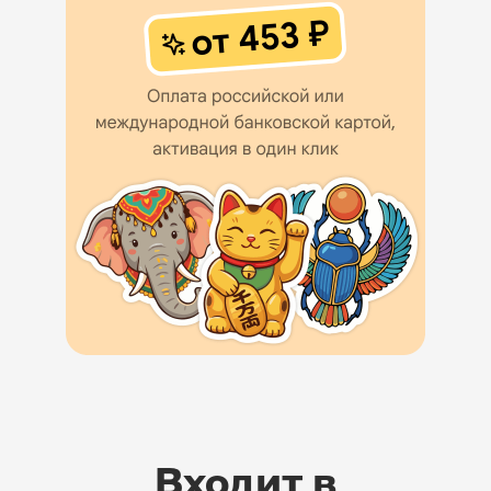
Входит в