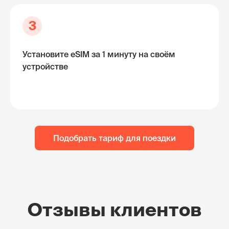
3
Установите eSIM за 1 минуту на своём
устройстве
Подобрать тариф для поездки
Отзывы клиентов