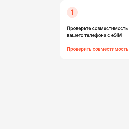
1
Проверьте совместимость
вашего телефона с eSIM
Проверить совместимость