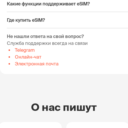
Какие функции поддерживает eSIM?
Где купить eSIM?
Не нашли ответа на свой вопрос?
Служба поддержки всегда на связи
Telegram
Онлайн-чат
Электронная почта
О нас пишут