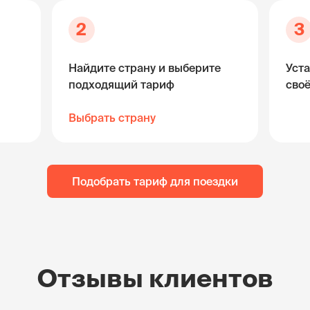
2
3
Найдите страну и выберите
Уста
подходящий тариф
сво
Выбрать страну
Подобрать тариф для поездки
Отзывы клиентов