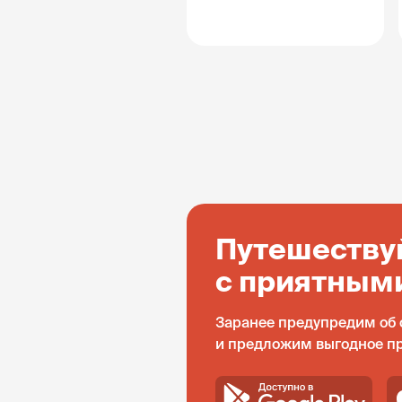
Путешеству
с приятным
Заранее предупредим об 
и предложим выгодное п