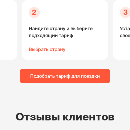
2
3
Найдите страну и выберите
Уста
подходящий тариф
сво
Выбрать страну
Подобрать тариф для поездки
Отзывы клиентов