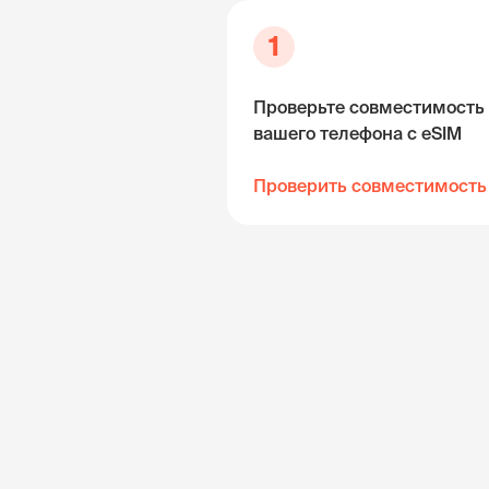
1
Проверьте совместимость
вашего телефона с eSIM
Проверить совместимость