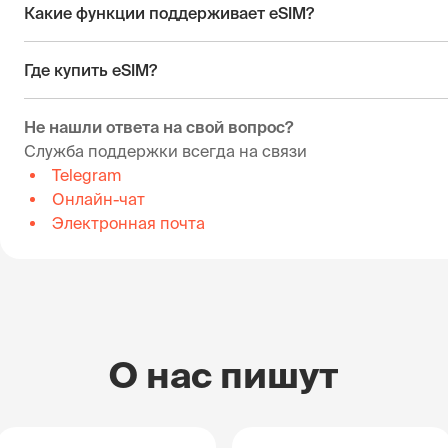
Какие функции поддерживает eSIM?
Где купить eSIM?
Не нашли ответа на свой вопрос?
Служба поддержки всегда на связи
Telegram
Онлайн-чат
Электронная почта
О нас пишут