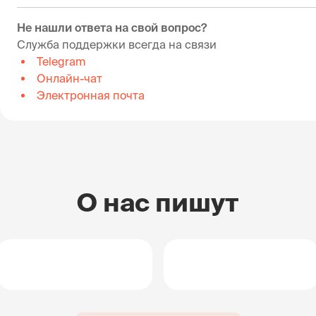
Не нашли ответа на свой вопрос?
Служба поддержки всегда на связи
Telegram
Онлайн-чат
Электронная почта
О нас пишут