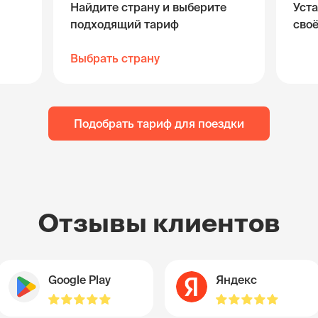
Найдите страну и выберите
Уста
подходящий тариф
сво
Выбрать страну
Подобрать тариф для поездки
Отзывы клиентов
Google Play
Яндекс