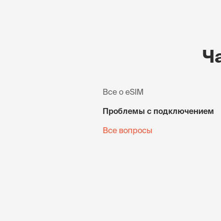
Ч
Все о eSIM
Проблемы с подключением
Все вопросы