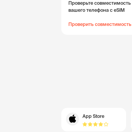
Проверьте совместимость
вашего телефона с eSIM
Проверить совместимость
App Store