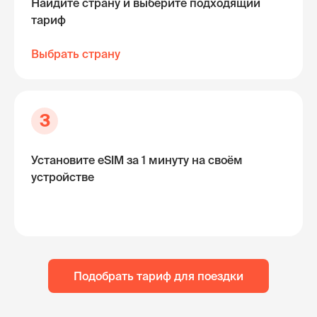
Найдите страну и выберите подходящий
тариф
Выбрать страну
3
Установите eSIM за 1 минуту на своём
устройстве
Подобрать тариф для поездки