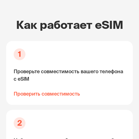
Как работает eSIM
1
Проверьте совместимость вашего телефона
с eSIM
Проверить совместимость
2