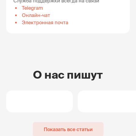
Служба поддержки всегда на связи
Telegram
Онлайн-чат
Электронная почта
О нас пишут
Показать все статьи