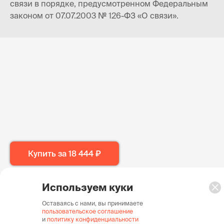
связи в порядке, предусмотренном Федеральным
законом от 07.07.2003 № 126-ФЗ «О связи».
Купить за
18 444 ₽
Используем куки
Оставаясь с нами, вы принимаете
пользовательское соглашение
и
политику конфиденциальности