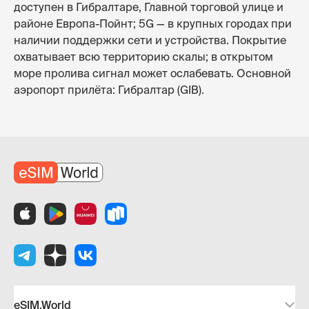
доступен в Гибралтаре, Главной торговой улице и
районе Европа-Пойнт; 5G — в крупных городах при
наличии поддержки сети и устройства. Покрытие
охватывает всю территорию скалы; в открытом
море пролива сигнал может ослабевать. Основной
аэропорт прилёта: Гибралтар (GIB).
eSIM.World