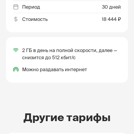
Период
30 дней
Стоимость
18 444 ₽
2 ГБ в день на полной скорости, далее —
снизится до 512 кбит/с
Можно раздавать интернет
Другие тарифы