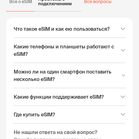
Все о eSIM
Все вопросы
подключением
Что такое eSIM и как ею пользоваться?
Какие телефоны и планшеты работают с
eSIM?
Можно ли на один смартфон поставить
несколько eSIM?
Какие функции поддерживает eSIM?
Где купить eSIM?
Не нашли ответа на свой вопрос?