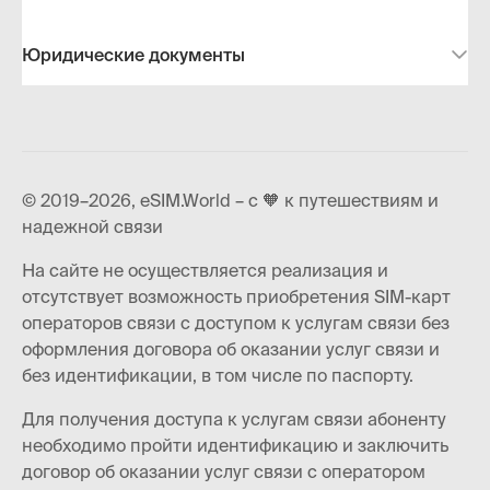
Юридические документы
© 2019–2026, eSIM.World – с 🧡 к путешествиям и
надежной связи
На сайте не осуществляется реализация и
отсутствует возможность приобретения SIM-карт
операторов связи с доступом к услугам связи без
оформления договора об оказании услуг связи и
без идентификации, в том числе по паспорту.
Для получения доступа к услугам связи абоненту
необходимо пройти идентификацию и заключить
договор об оказании услуг связи с оператором