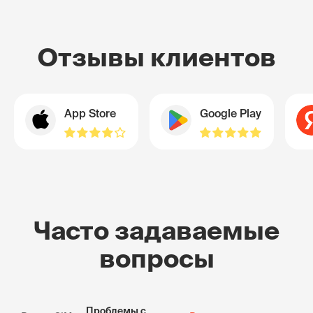
Отзывы клиентов
App Store
Google Play
Часто задаваемые
вопросы
Проблемы с