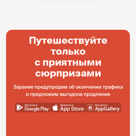
Путешествуйте
только
с приятными
сюрпризами
Заранее предупредим об окончании трафика
и предложим выгодное продление