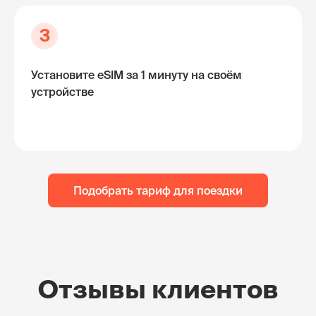
3
Установите eSIM за 1 минуту на своём
устройстве
Подобрать тариф для поездки
Отзывы клиентов