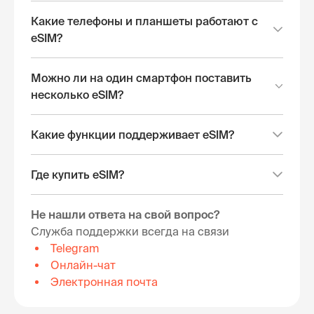
Какие телефоны и планшеты работают с
eSIM?
Можно ли на один смартфон поставить
несколько eSIM?
Какие функции поддерживает eSIM?
Где купить eSIM?
Не нашли ответа на свой вопрос?
Служба поддержки всегда на связи
Telegram
Онлайн-чат
Электронная почта