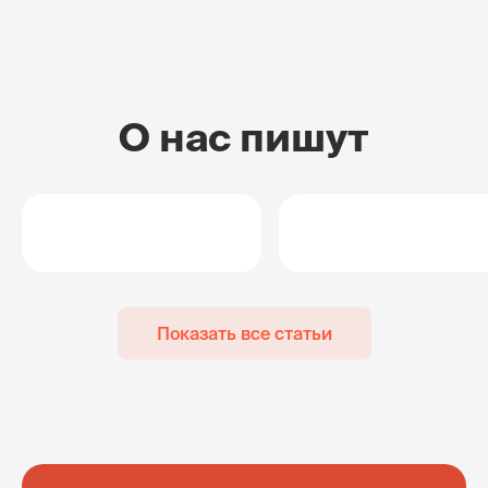
О нас пишут
Показать все статьи