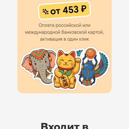
Входит в