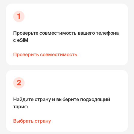
1
Проверьте совместимость вашего телефона
с eSIM
Проверить совместимость
2
Найдите страну и выберите подходящий
тариф
Выбрать страну