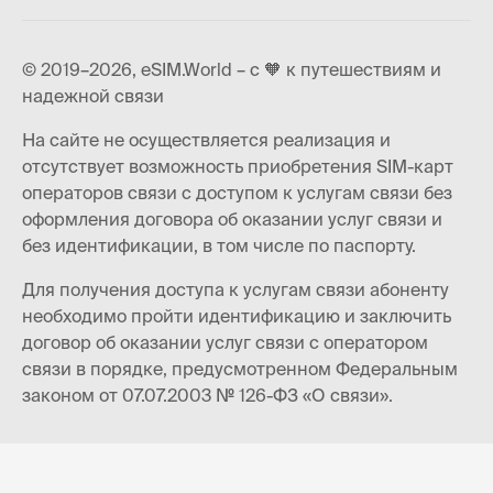
© 2019–2026, eSIM.World – с 🧡 к путешествиям и
надежной связи
На сайте не осуществляется реализация и
отсутствует возможность приобретения SIM-карт
операторов связи с доступом к услугам связи без
оформления договора об оказании услуг связи и
без идентификации, в том числе по паспорту.
Для получения доступа к услугам связи абоненту
необходимо пройти идентификацию и заключить
договор об оказании услуг связи с оператором
связи в порядке, предусмотренном Федеральным
законом от 07.07.2003 № 126-ФЗ «О связи».