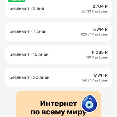
2 704 ₽
Безлимит
3 дня
901,33 ₽
за 1 день
5 744 ₽
Безлимит
7 дней
820,57 ₽
за 1 день
11 085 ₽
Безлимит
15 дней
739 ₽
за 1 день
17 741 ₽
Безлимит
30 дней
591,37 ₽
за 1 день