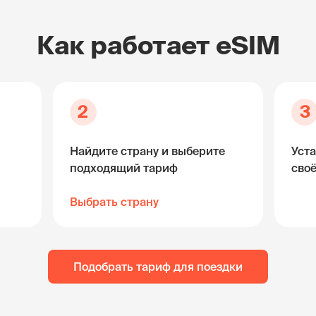
Как работает eSIM
2
3
Найдите страну и выберите
Уста
подходящий тариф
сво
Выбрать страну
Подобрать тариф для поездки