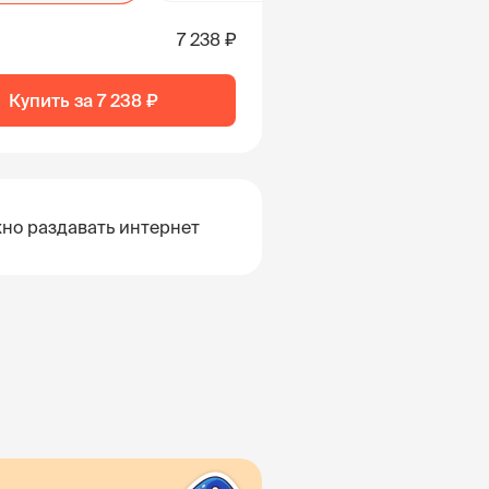
7 238 ₽
Купить за
7 238 ₽
но раздавать интернет