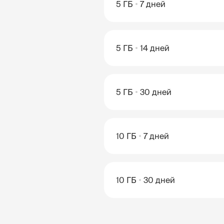
5 ГБ
7 дней
5 ГБ
14 дней
5 ГБ
30 дней
10 ГБ
7 дней
10 ГБ
30 дней