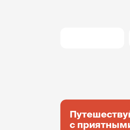
Путешеству
с приятным