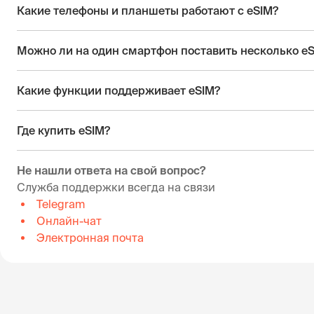
Какие телефоны и планшеты работают с eSIM?
Можно ли на один смартфон поставить несколько e
Какие функции поддерживает eSIM?
Где купить eSIM?
Не нашли ответа на свой вопрос?
Служба поддержки всегда на связи
Telegram
Онлайн-чат
Электронная почта