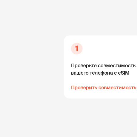
1
Проверьте совместимость
вашего телефона с eSIM
Проверить совместимость