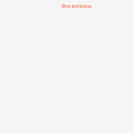
Все вопросы