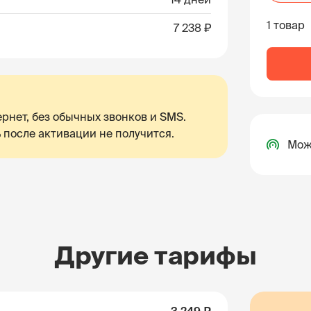
1 товар
7 238 ₽
рнет, без обычных звонков и SMS.
 после активации не получится.
Мож
Другие тарифы