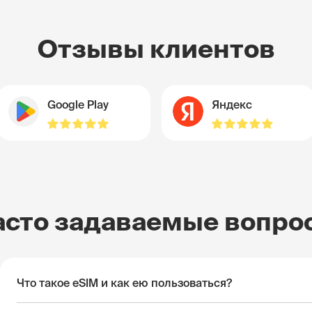
Отзывы клиентов
Google Play
Яндекс
асто задаваемые вопро
Что такое eSIM и как ею пользоваться?