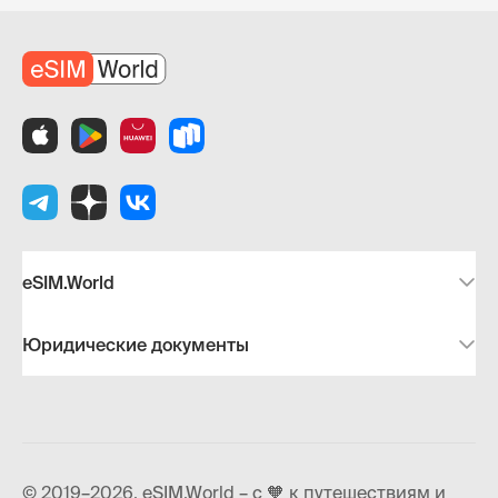
eSIM.World
Юридические документы
© 2019–2026, eSIM.World – с 🧡 к путешествиям и