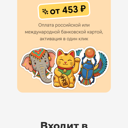
Входит в