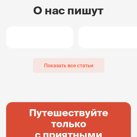
О нас пишут
Показать все статьи
Путешествуйте
только
с приятными