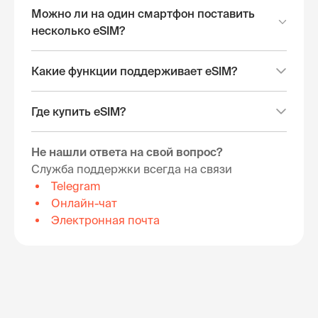
Можно ли на один смартфон поставить
несколько eSIM?
Какие функции поддерживает eSIM?
Где купить eSIM?
Не нашли ответа на свой вопрос?
Служба поддержки всегда на связи
Telegram
Онлайн-чат
Электронная почта