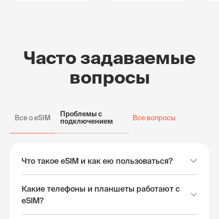
Часто задаваемые
вопросы
Проблемы с
Все о eSIM
Все вопросы
подключением
Что такое eSIM и как ею пользоваться?
Какие телефоны и планшеты работают с
eSIM?