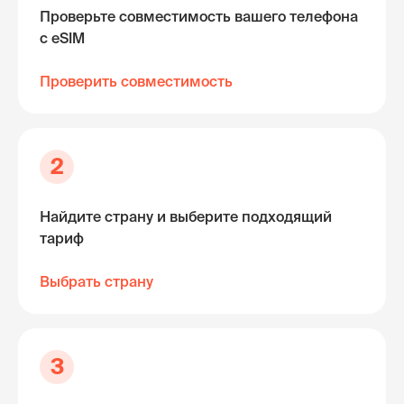
Проверьте совместимость вашего телефона
с eSIM
Проверить совместимость
2
Найдите страну и выберите подходящий
тариф
Выбрать страну
3