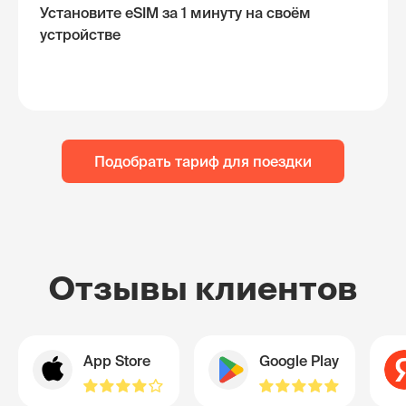
Установите eSIM за 1 минуту на своём
устройстве
Подобрать тариф для поездки
Отзывы клиентов
App Store
Google Play