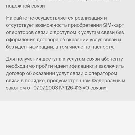
надежной связи
На сайте не осуществляется реализация и
отсутствует возможность приобретения SIM-карт
операторов связи с доступом к услугам связи без
оформления договора об оказании услуг связи и
без идентификации, в том числе по паспорту.
Для получения доступа к услугам связи абоненту
необходимо пройти идентификацию и заключить
договор об оказании услуг связи с оператором
связи в порядке, предусмотренном Федеральным
законом от 07.07.2003 № 126-ФЗ «О связи».