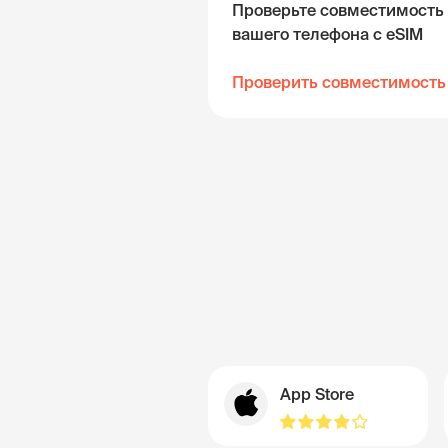
Проверьте совместимость
вашего телефона с eSIM
Проверить совместимость
App Store