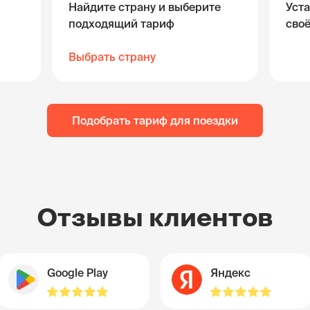
Найдите страну и выберите
Уста
подходящий тариф
сво
Выбрать страну
Подобрать тариф для поездки
Отзывы клиентов
Google Play
Яндекс