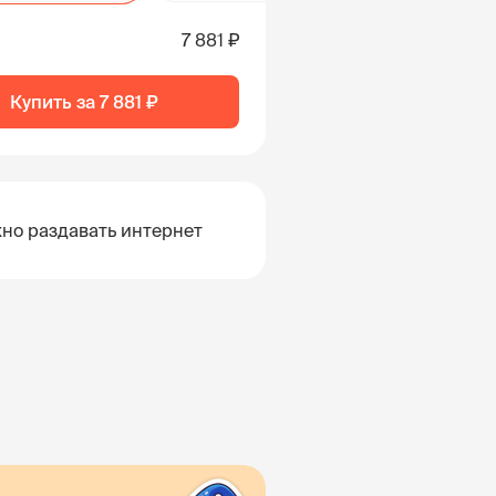
7 881 ₽
Купить за
7 881 ₽
но раздавать интернет