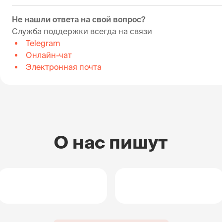
Не нашли ответа на свой вопрос?
Служба поддержки всегда на связи
Telegram
Онлайн-чат
Электронная почта
О нас пишут