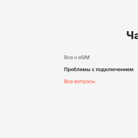
Ч
Все о eSIM
Проблемы с подключением
Все вопросы