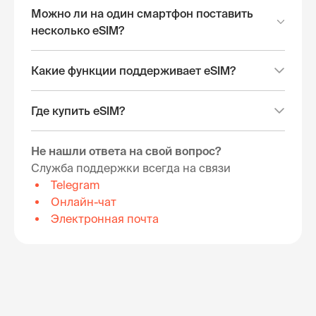
Можно ли на один смартфон поставить
несколько eSIM?
Какие функции поддерживает eSIM?
Где купить eSIM?
Не нашли ответа на свой вопрос?
Служба поддержки всегда на связи
Telegram
Онлайн-чат
Электронная почта