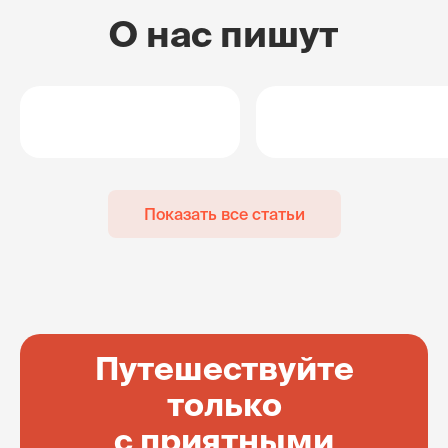
О нас пишут
Показать все статьи
Путешествуйте
только
с приятными