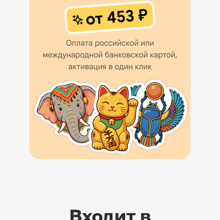
Входит в