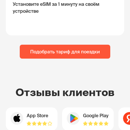
Установите eSIM за 1 минуту на своём
устройстве
Подобрать тариф для поездки
Отзывы клиентов
App Store
Google Play