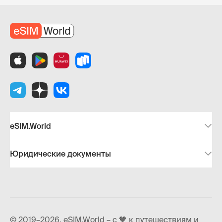
eSIM.World
Юридические документы
© 2019–2026, eSIM.World – с 🧡 к путешествиям и