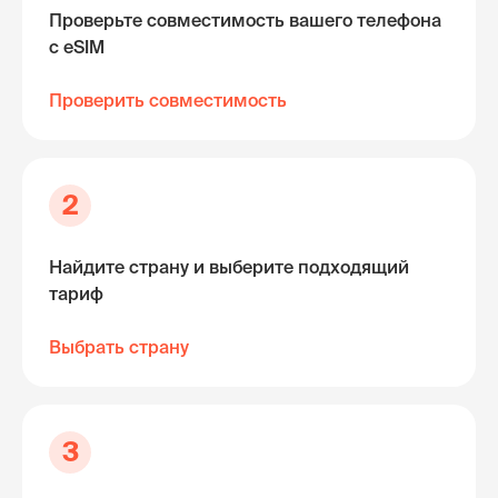
Проверьте совместимость вашего телефона
с eSIM
Проверить совместимость
2
Найдите страну и выберите подходящий
тариф
Выбрать страну
3