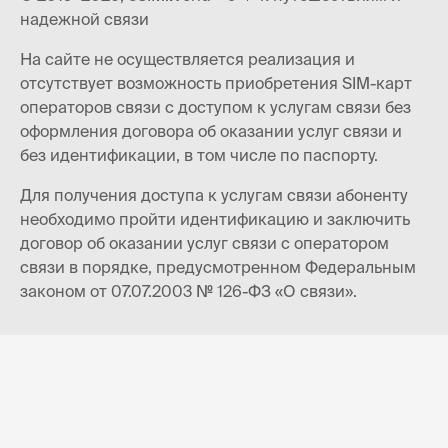
надежной связи
На сайте не осуществляется реализация и
отсутствует возможность приобретения SIM-карт
операторов связи с доступом к услугам связи без
оформления договора об оказании услуг связи и
без идентификации, в том числе по паспорту.
Для получения доступа к услугам связи абоненту
необходимо пройти идентификацию и заключить
договор об оказании услуг связи с оператором
связи в порядке, предусмотренном Федеральным
законом от 07.07.2003 № 126-ФЗ «О связи».