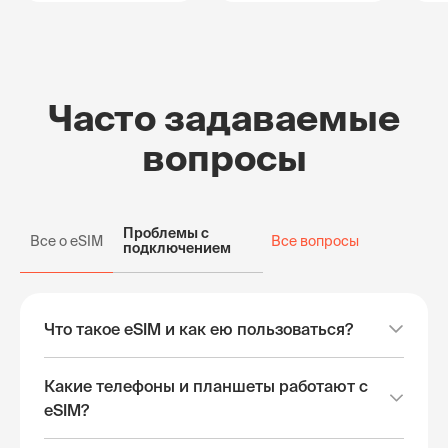
Часто задаваемые
вопросы
Проблемы с
Все о eSIM
Все вопросы
подключением
Что такое eSIM и как ею пользоваться?
Какие телефоны и планшеты работают с
eSIM?