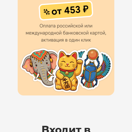
Входит в