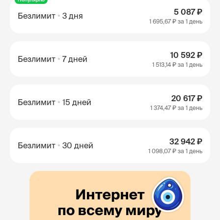
5 087 ₽
Безлимит
3 дня
1 695,67 ₽
за 1 день
10 592 ₽
Безлимит
7 дней
1 513,14 ₽
за 1 день
20 617 ₽
Безлимит
15 дней
1 374,47 ₽
за 1 день
32 942 ₽
Безлимит
30 дней
1 098,07 ₽
за 1 день