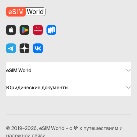
eSIM.World
Юридические документы
© 2019–2026, eSIM.World – с 🧡 к путешествиям и
надежной связи