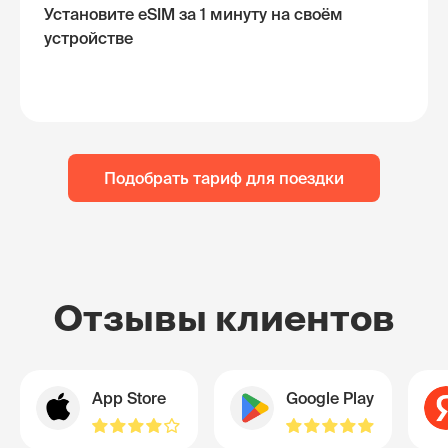
Установите eSIM за 1 минуту на своём
устройстве
Подобрать тариф для поездки
Отзывы клиентов
App Store
Google Play