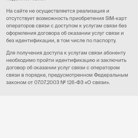
На сайте не осуществляется реализация и
отсутствует возможность приобретения SIM-карт
операторов связи с доступом к услугам связи без
оформления договора об оказании услуг связи и
без идентификации, в том числе по паспорту.
Для получения доступа к услугам связи абоненту
необходимо пройти идентификацию и заключить
договор об оказании услуг связи с оператором
связи в порядке, предусмотренном Федеральным
законом от 07.07.2003 № 126-ФЗ «О связи».