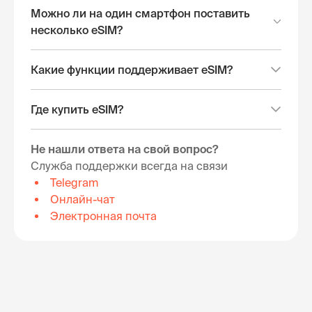
Можно ли на один смартфон поставить
несколько eSIM?
Какие функции поддерживает eSIM?
Где купить eSIM?
Не нашли ответа на свой вопрос?
Служба поддержки всегда на связи
Telegram
Онлайн-чат
Электронная почта