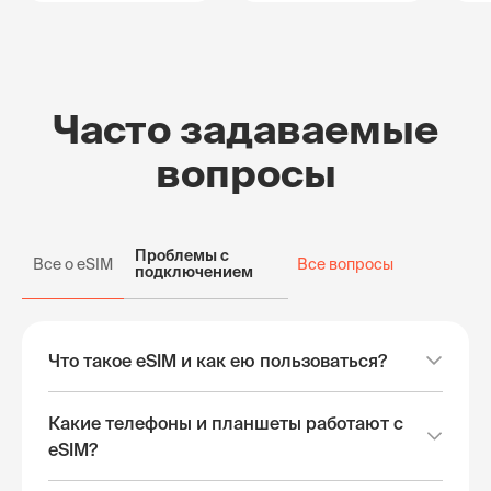
Часто задаваемые
вопросы
Проблемы с
Все о eSIM
Все вопросы
подключением
Что такое eSIM и как ею пользоваться?
Какие телефоны и планшеты работают с
eSIM?