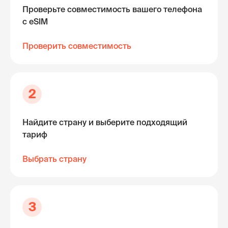
Проверьте совместимость вашего телефона
с eSIM
Проверить совместимость
2
Найдите страну и выберите подходящий
тариф
Выбрать страну
3