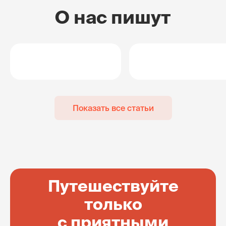
О нас пишут
Показать все статьи
Путешествуйте
только
с приятными