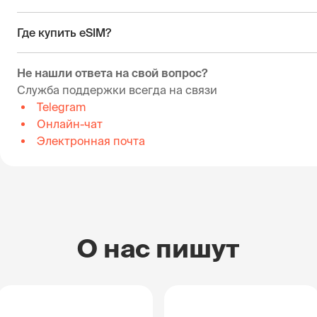
Где купить eSIM?
Не нашли ответа на свой вопрос?
Служба поддержки всегда на связи
Telegram
Онлайн-чат
Электронная почта
О нас пишут