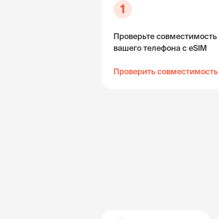
1
Проверьте совместимость
вашего телефона с eSIM
Проверить совместимость