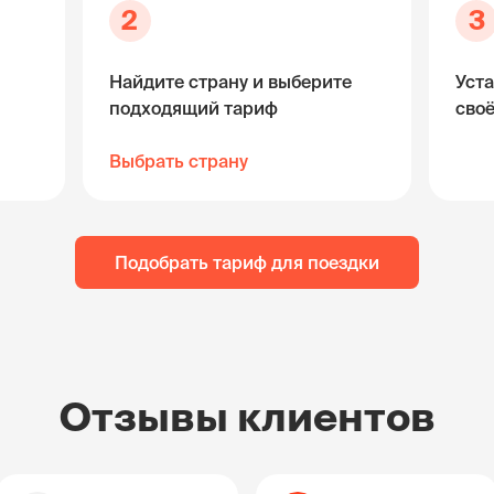
2
3
Найдите страну и выберите
Уста
подходящий тариф
сво
Выбрать страну
Подобрать тариф для поездки
Отзывы клиентов