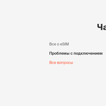
Ч
Все о eSIM
Проблемы с подключением
Все вопросы