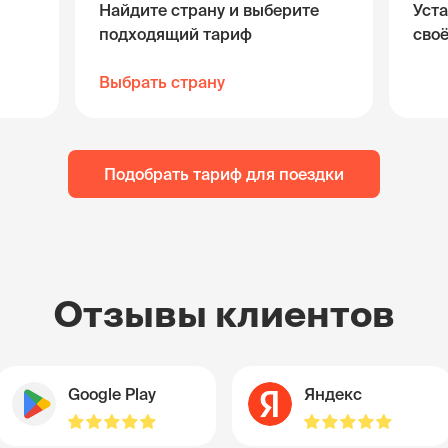
Найдите страну и выберите
Уста
подходящий тариф
сво
Выбрать страну
Подобрать тариф для поездки
Отзывы клиентов
Google Play
Яндекс