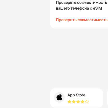
Проверьте совместимость
вашего телефона с eSIM
Проверить совместимость
App Store