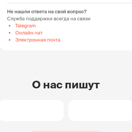
Не нашли ответа на свой вопрос?
Служба поддержки всегда на связи
Telegram
Онлайн-чат
Электронная почта
О нас пишут