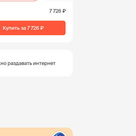
7 726 ₽
Купить за
7 726 ₽
но раздавать интернет