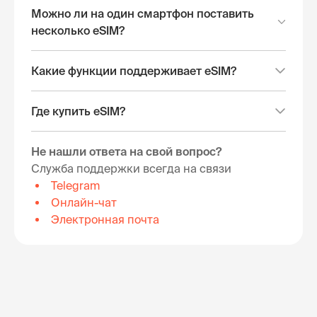
Можно ли на один смартфон поставить
несколько eSIM?
Какие функции поддерживает eSIM?
Где купить eSIM?
Не нашли ответа на свой вопрос?
Служба поддержки всегда на связи
Telegram
Онлайн-чат
Электронная почта