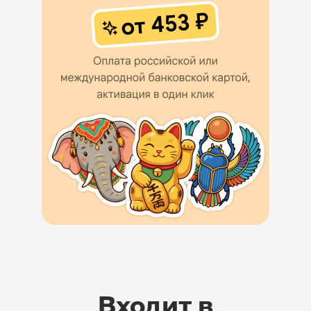
Входит в