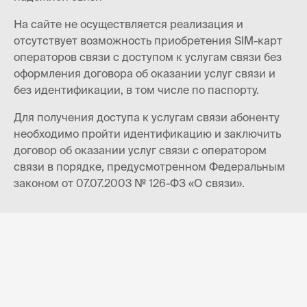
На сайте не осуществляется реализация и
отсутствует возможность приобретения SIM-карт
операторов связи с доступом к услугам связи без
оформления договора об оказании услуг связи и
без идентификации, в том числе по паспорту.
Для получения доступа к услугам связи абоненту
необходимо пройти идентификацию и заключить
договор об оказании услуг связи с оператором
связи в порядке, предусмотренном Федеральным
законом от 07.07.2003 № 126-ФЗ «О связи».