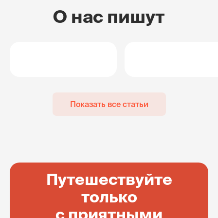
О нас пишут
Показать все статьи
Путешествуйте
только
с приятными