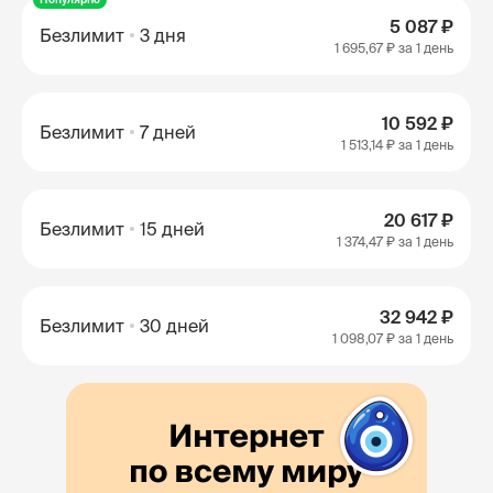
5 087 ₽
Безлимит
3 дня
1 695,67 ₽
за 1 день
10 592 ₽
Безлимит
7 дней
1 513,14 ₽
за 1 день
20 617 ₽
Безлимит
15 дней
1 374,47 ₽
за 1 день
32 942 ₽
Безлимит
30 дней
1 098,07 ₽
за 1 день