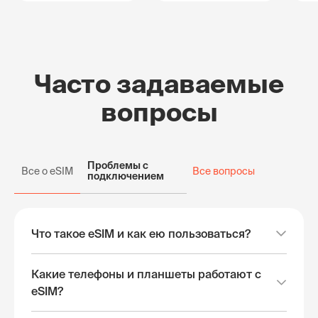
Часто задаваемые
вопросы
Проблемы с
Все о eSIM
Все вопросы
подключением
Что такое eSIM и как ею пользоваться?
Какие телефоны и планшеты работают с
eSIM?