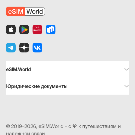
eSIM.World
Юридические документы
© 2019–2026, eSIM.World – с 🧡 к путешествиям и
надежной связи