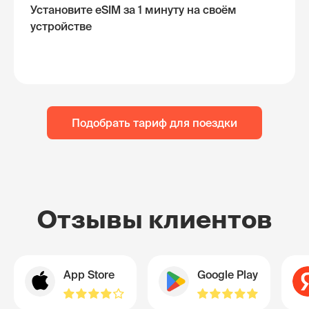
Установите eSIM за 1 минуту на своём
устройстве
Подобрать тариф для поездки
Отзывы клиентов
App Store
Google Play