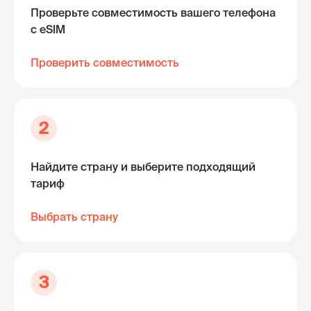
Проверьте совместимость вашего телефона
с eSIM
Проверить совместимость
2
Найдите страну и выберите подходящий
тариф
Выбрать страну
3