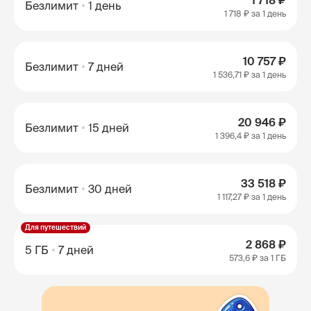
1 718 ₽
Безлимит
1 день
1 718 ₽
за 1 день
10 757 ₽
Безлимит
7 дней
1 536,71 ₽
за 1 день
20 946 ₽
Безлимит
15 дней
1 396,4 ₽
за 1 день
33 518 ₽
Безлимит
30 дней
1 117,27 ₽
за 1 день
Для путешествий
2 868 ₽
5 ГБ
7 дней
573,6 ₽
за 1 ГБ