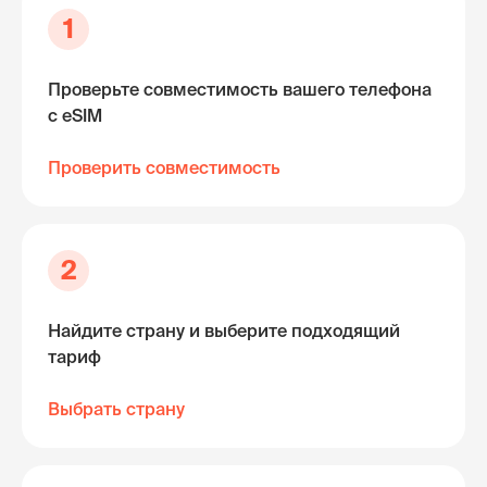
1
Проверьте совместимость вашего телефона
с eSIM
Проверить совместимость
2
Найдите страну и выберите подходящий
тариф
Выбрать страну