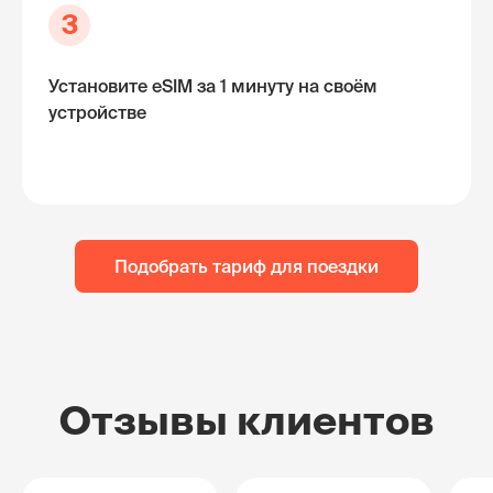
3
Установите eSIM за 1 минуту на своём
устройстве
Подобрать тариф для поездки
Отзывы клиентов