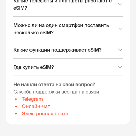
Какие телефоны и планшеты работают с
eSIM?
Можно ли на один смартфон поставить
несколько eSIM?
Какие функции поддерживает eSIM?
Где купить eSIM?
Не нашли ответа на свой вопрос?
Служба поддержки всегда на связи
Telegram
Онлайн-чат
Электронная почта