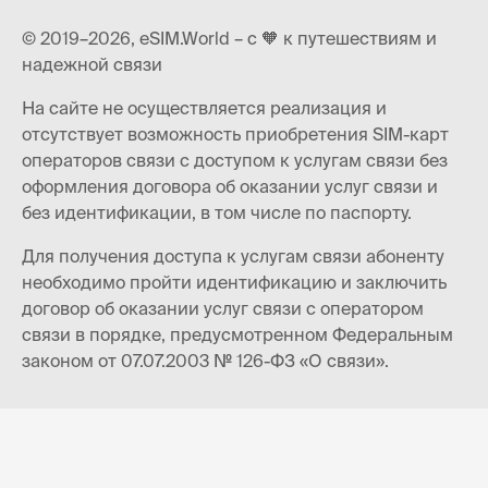
© 2019–2026, eSIM.World – с 🧡 к путешествиям и
надежной связи
На сайте не осуществляется реализация и
отсутствует возможность приобретения SIM-карт
операторов связи с доступом к услугам связи без
оформления договора об оказании услуг связи и
без идентификации, в том числе по паспорту.
Для получения доступа к услугам связи абоненту
необходимо пройти идентификацию и заключить
договор об оказании услуг связи с оператором
связи в порядке, предусмотренном Федеральным
законом от 07.07.2003 № 126-ФЗ «О связи».