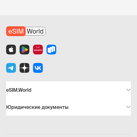
eSIM.World
Юридические документы