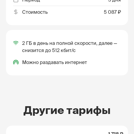
Стоимость
5 087 ₽
2 ГБ в день на полной скорости, далее —
снизится до 512 кбит/с
Можно раздавать интернет
Другие тарифы