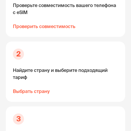
Проверьте совместимость вашего телефона
с eSIM
Проверить совместимость
2
Найдите страну и выберите подходящий
тариф
Выбрать страну
3