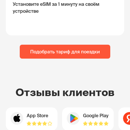
Установите eSIM за 1 минуту на своём
устройстве
Подобрать тариф для поездки
Отзывы клиентов
App Store
Google Play