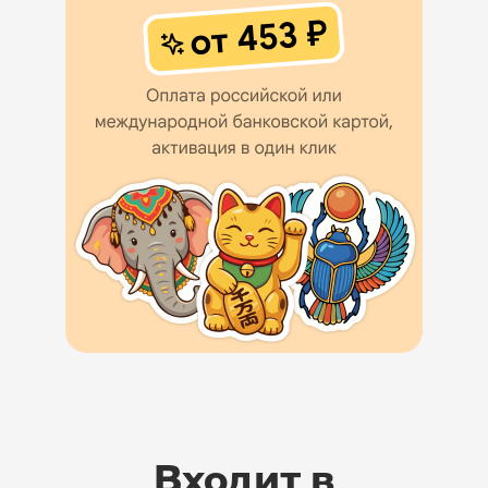
Входит в