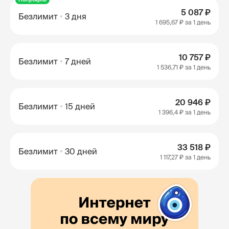
5 087 ₽
Безлимит
3 дня
1 695,67 ₽
за 1 день
10 757 ₽
Безлимит
7 дней
1 536,71 ₽
за 1 день
20 946 ₽
Безлимит
15 дней
1 396,4 ₽
за 1 день
33 518 ₽
Безлимит
30 дней
1 117,27 ₽
за 1 день