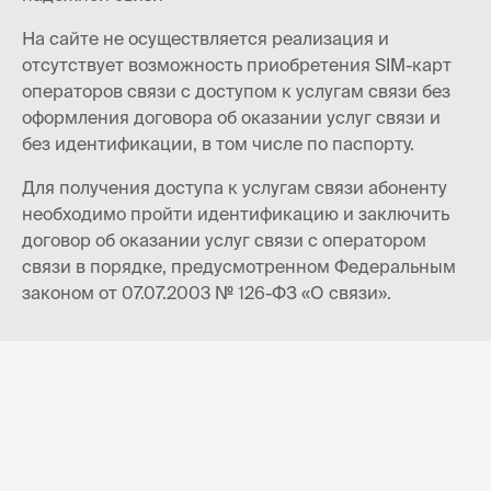
На сайте не осуществляется реализация и
отсутствует возможность приобретения SIM-карт
операторов связи с доступом к услугам связи без
оформления договора об оказании услуг связи и
без идентификации, в том числе по паспорту.
Для получения доступа к услугам связи абоненту
необходимо пройти идентификацию и заключить
договор об оказании услуг связи с оператором
связи в порядке, предусмотренном Федеральным
законом от 07.07.2003 № 126-ФЗ «О связи».