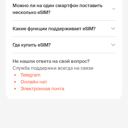
Можно ли на один смартфон поставить
несколько eSIM?
Какие функции поддерживает eSIM?
Где купить eSIM?
Не нашли ответа на свой вопрос?
Служба поддержки всегда на связи
Telegram
Онлайн-чат
Электронная почта