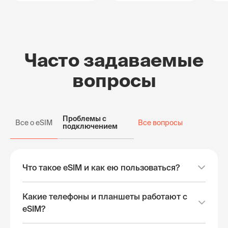
Часто задаваемые
вопросы
Проблемы с
Все о eSIM
Все вопросы
подключением
Что такое eSIM и как ею пользоваться?
Какие телефоны и планшеты работают с
eSIM?