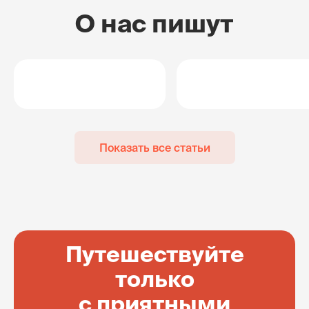
О нас пишут
Показать все статьи
Путешествуйте
только
с приятными