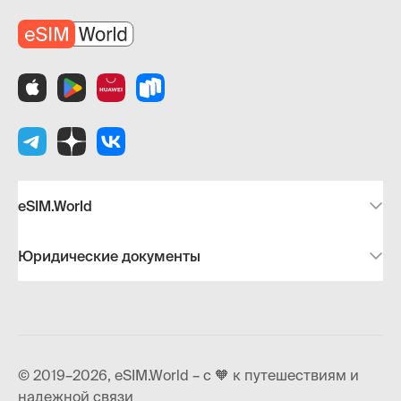
eSIM.World
Юридические документы
© 2019–2026, eSIM.World – с 🧡 к путешествиям и
надежной связи