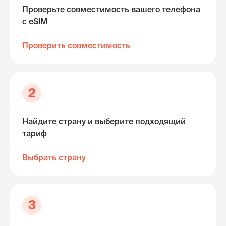
Проверьте совместимость вашего телефона
с eSIM
Проверить совместимость
2
Найдите страну и выберите подходящий
тариф
Выбрать страну
3