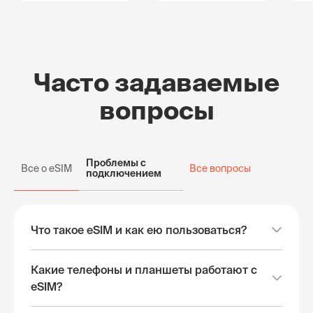
Часто задаваемые
вопросы
Проблемы с
Все о eSIM
Все вопросы
подключением
Что такое eSIM и как ею пользоваться?
Какие телефоны и планшеты работают с
eSIM?