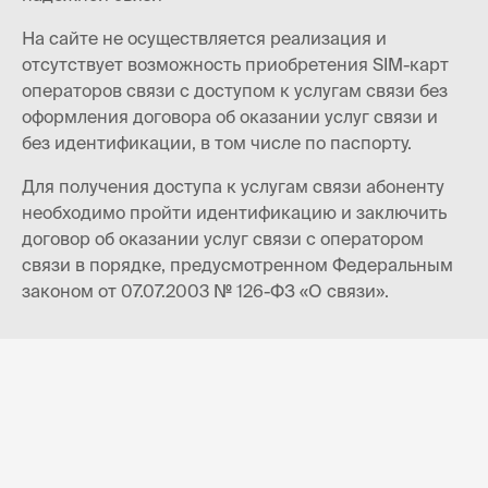
На сайте не осуществляется реализация и
отсутствует возможность приобретения SIM-карт
операторов связи с доступом к услугам связи без
оформления договора об оказании услуг связи и
без идентификации, в том числе по паспорту.
Для получения доступа к услугам связи абоненту
необходимо пройти идентификацию и заключить
договор об оказании услуг связи с оператором
связи в порядке, предусмотренном Федеральным
законом от 07.07.2003 № 126-ФЗ «О связи».