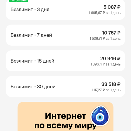
5 087 ₽
Безлимит
3 дня
1 695,67 ₽
за 1 день
10 757 ₽
Безлимит
7 дней
1 536,71 ₽
за 1 день
20 946 ₽
Безлимит
15 дней
1 396,4 ₽
за 1 день
33 518 ₽
Безлимит
30 дней
1 117,27 ₽
за 1 день