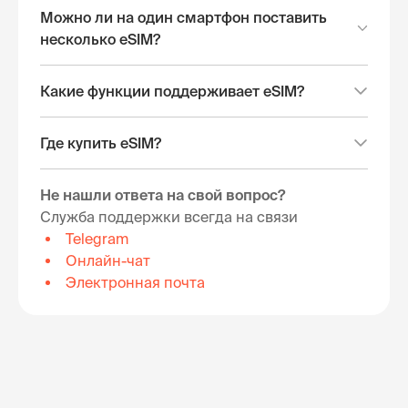
Можно ли на один смартфон поставить
несколько eSIM?
Какие функции поддерживает eSIM?
Где купить eSIM?
Не нашли ответа на свой вопрос?
Служба поддержки всегда на связи
Telegram
Онлайн-чат
Электронная почта