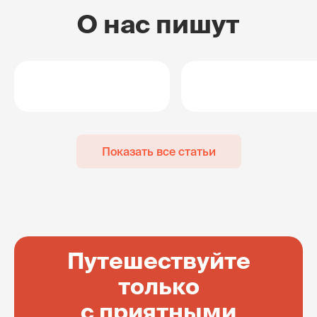
О нас пишут
Показать все статьи
Путешествуйте
только
с приятными