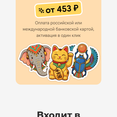
Входит в