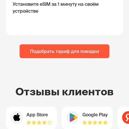
Установите eSIM за 1 минуту на своём
устройстве
Подобрать тариф для поездки
Отзывы клиентов
App Store
Google Play