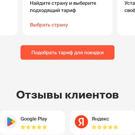
Найдите страну и выберите
Уста
подходящий тариф
сво
Выбрать страну
Подобрать тариф для поездки
Отзывы клиентов
Google Play
Яндекс