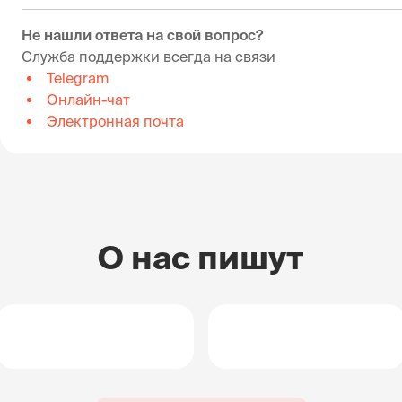
Не нашли ответа на свой вопрос?
Служба поддержки всегда на связи
Telegram
Онлайн-чат
Электронная почта
О нас пишут