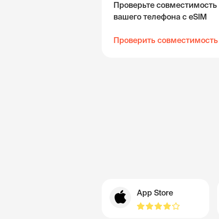
Проверьте совместимость
вашего телефона с eSIM
Проверить совместимость
App Store