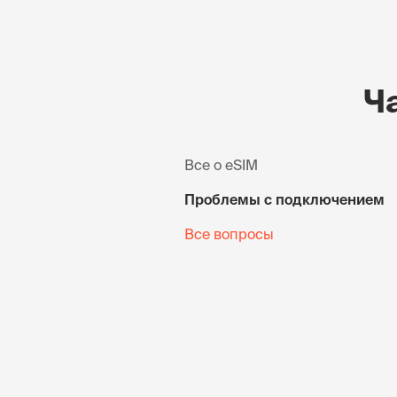
Ч
Все о eSIM
Проблемы с подключением
Все вопросы