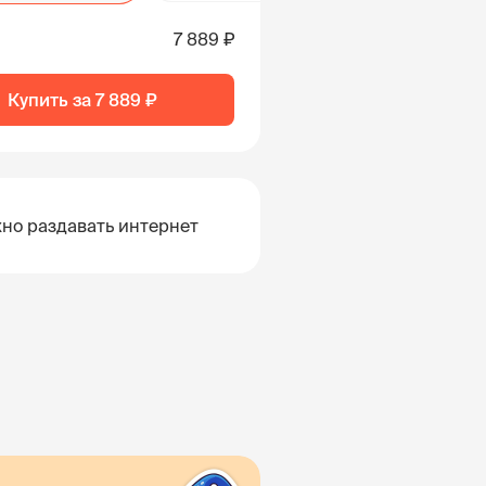
7 889 ₽
Купить за
7 889 ₽
но раздавать интернет