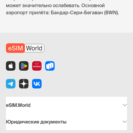
может значительно ослабевать. Основной
аэропорт прилёта: Бандар-Сери-Бегаван (BWN).
eSIM.World
Юридические документы