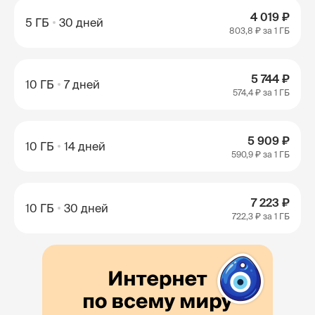
4 019 ₽
5 ГБ
30 дней
803,8 ₽
за 1 ГБ
5 744 ₽
10 ГБ
7 дней
574,4 ₽
за 1 ГБ
5 909 ₽
10 ГБ
14 дней
590,9 ₽
за 1 ГБ
7 223 ₽
10 ГБ
30 дней
722,3 ₽
за 1 ГБ