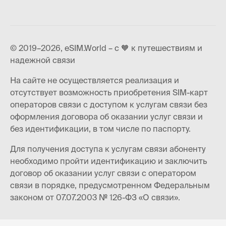
© 2019–2026, eSIM.World – с 🧡 к путешествиям и
надежной связи
На сайте не осуществляется реализация и
отсутствует возможность приобретения SIM-карт
операторов связи с доступом к услугам связи без
оформления договора об оказании услуг связи и
без идентификации, в том числе по паспорту.
Для получения доступа к услугам связи абоненту
необходимо пройти идентификацию и заключить
договор об оказании услуг связи с оператором
связи в порядке, предусмотренном Федеральным
законом от 07.07.2003 № 126-ФЗ «О связи».