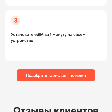
3
Установите eSIM за 1 минуту на своём
устройстве
Подобрать тариф для поездки
Отзывы клиентов