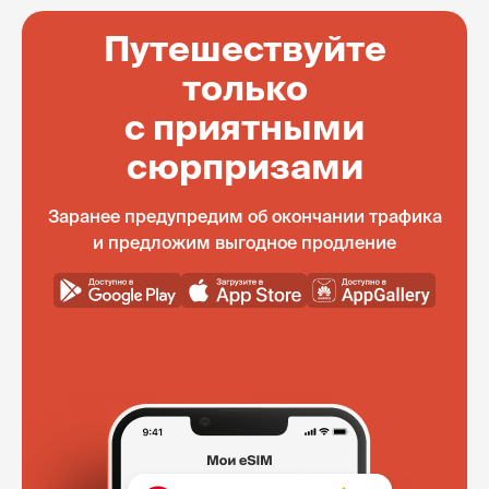
Путешествуйте
только
с приятными
сюрпризами
Заранее предупредим об окончании трафика
и предложим выгодное продление