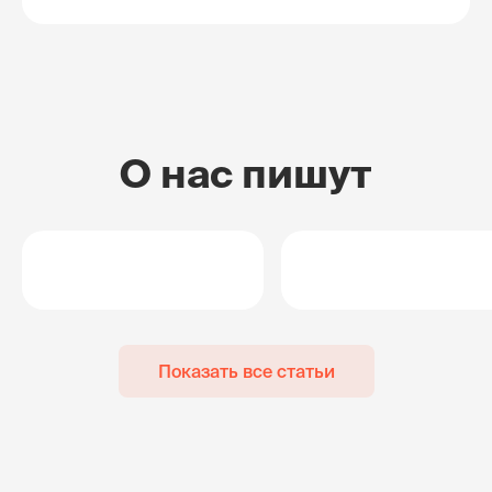
О нас пишут
Показать все статьи