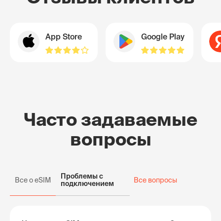
App Store
Google Play
Часто задаваемые
вопросы
Проблемы с
Все о eSIM
Все вопросы
подключением