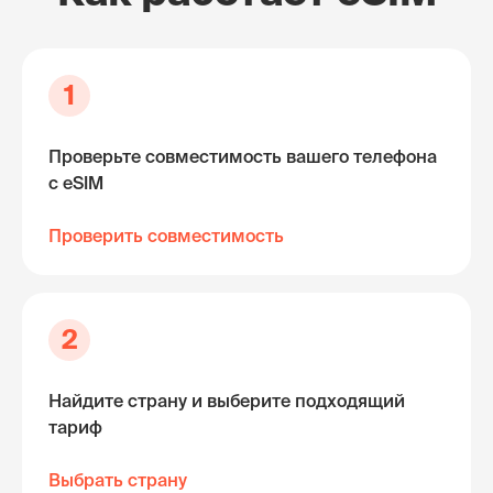
1
Проверьте совместимость вашего телефона
с eSIM
Проверить совместимость
2
Найдите страну и выберите подходящий
тариф
Выбрать страну