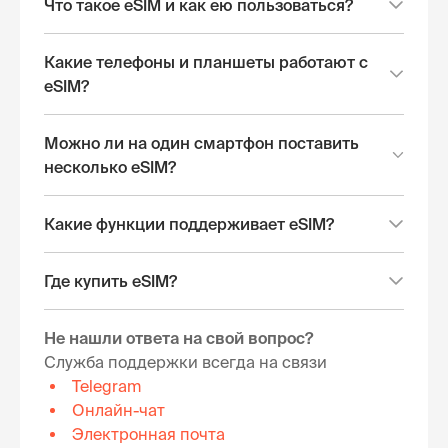
Что такое eSIM и как ею пользоваться?
Какие телефоны и планшеты работают с
eSIM?
Можно ли на один смартфон поставить
несколько eSIM?
Какие функции поддерживает eSIM?
Где купить eSIM?
Не нашли ответа на свой вопрос?
Служба поддержки всегда на связи
Telegram
Онлайн-чат
Электронная почта