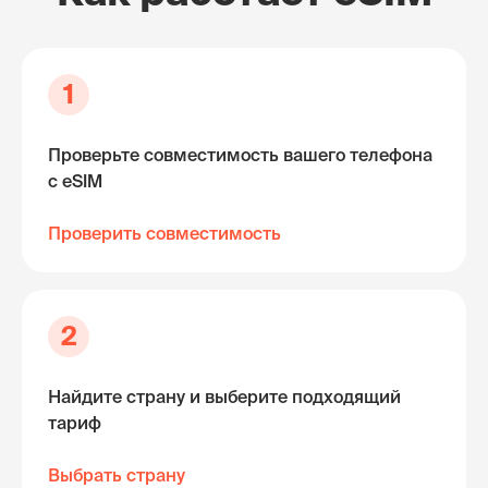
1
Проверьте совместимость вашего телефона
с eSIM
Проверить совместимость
2
Найдите страну и выберите подходящий
тариф
Выбрать страну