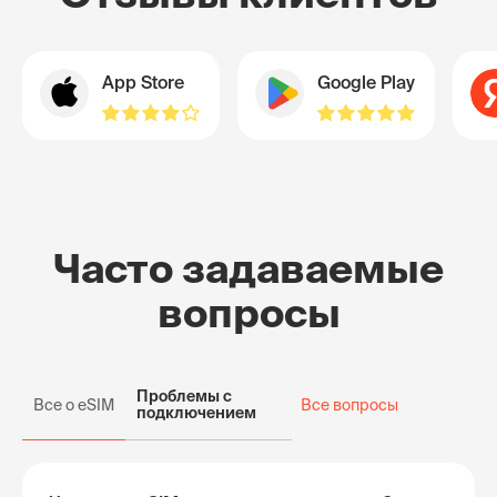
App Store
Google Play
Часто задаваемые
вопросы
Проблемы с
Все о eSIM
Все вопросы
подключением