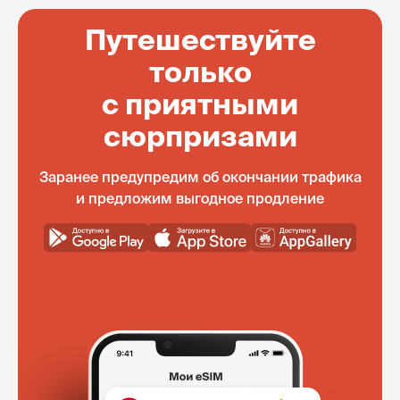
Путешествуйте
только
с приятными
сюрпризами
Заранее предупредим об окончании трафика
и предложим выгодное продление