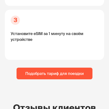
3
Установите eSIM за 1 минуту на своём
устройстве
Подобрать тариф для поездки
Отзывы клиентов