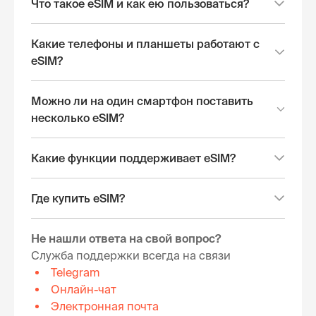
Что такое eSIM и как ею пользоваться?
Какие телефоны и планшеты работают с
eSIM?
Можно ли на один смартфон поставить
несколько eSIM?
Какие функции поддерживает eSIM?
Где купить eSIM?
Не нашли ответа на свой вопрос?
Служба поддержки всегда на связи
Telegram
Онлайн-чат
Электронная почта