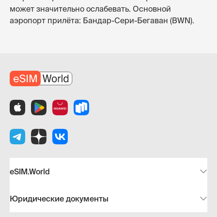
может значительно ослабевать. Основной
аэропорт прилёта: Бандар-Сери-Бегаван (BWN).
eSIM.World
Юридические документы