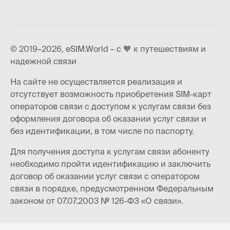
© 2019–2026, eSIM.World – с 🧡 к путешествиям и
надежной связи
На сайте не осуществляется реализация и
отсутствует возможность приобретения SIM-карт
операторов связи с доступом к услугам связи без
оформления договора об оказании услуг связи и
без идентификации, в том числе по паспорту.
Для получения доступа к услугам связи абоненту
необходимо пройти идентификацию и заключить
договор об оказании услуг связи с оператором
связи в порядке, предусмотренном Федеральным
законом от 07.07.2003 № 126-ФЗ «О связи».