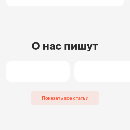
О нас пишут
Показать все статьи