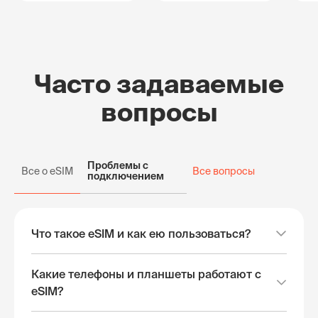
Часто задаваемые
вопросы
Проблемы с
Все о eSIM
Все вопросы
подключением
Что такое eSIM и как ею пользоваться?
Какие телефоны и планшеты работают с
eSIM?