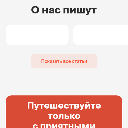
О нас пишут
Показать все статьи
Путешествуйте
только
с приятными