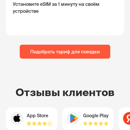
Установите eSIM за 1 минуту на своём
устройстве
Подобрать тариф для поездки
Отзывы клиентов
App Store
Google Play