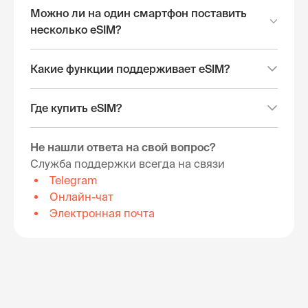
Можно ли на один смартфон поставить
несколько eSIM?
Какие функции поддерживает eSIM?
Где купить eSIM?
Не нашли ответа на свой вопрос?
Служба поддержки всегда на связи
Telegram
Онлайн-чат
Электронная почта