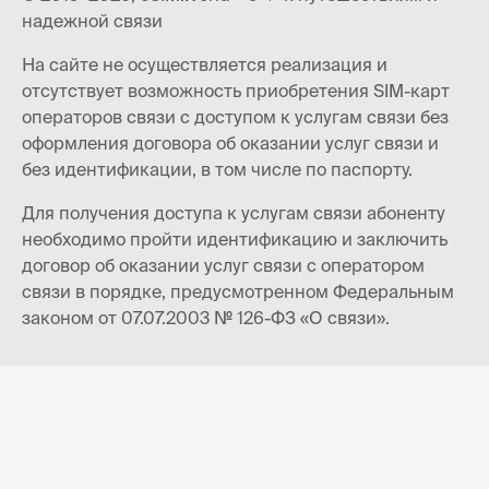
надежной связи
На сайте не осуществляется реализация и
отсутствует возможность приобретения SIM-карт
операторов связи с доступом к услугам связи без
оформления договора об оказании услуг связи и
без идентификации, в том числе по паспорту.
Для получения доступа к услугам связи абоненту
необходимо пройти идентификацию и заключить
договор об оказании услуг связи с оператором
связи в порядке, предусмотренном Федеральным
законом от 07.07.2003 № 126-ФЗ «О связи».