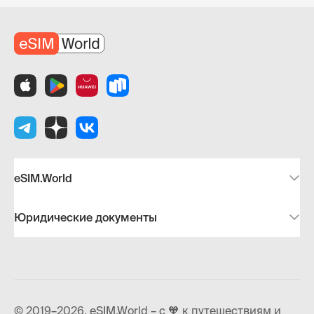
eSIM.World
Юридические документы
© 2019–2026, eSIM.World – с 🧡 к путешествиям и