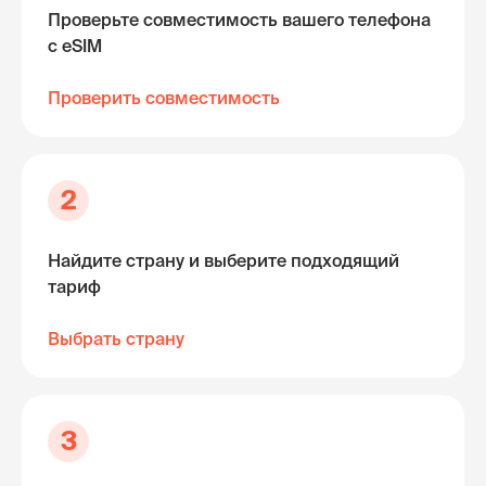
Проверьте совместимость вашего телефона
с eSIM
Проверить совместимость
2
Найдите страну и выберите подходящий
тариф
Выбрать страну
3