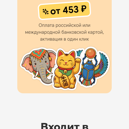
Входит в