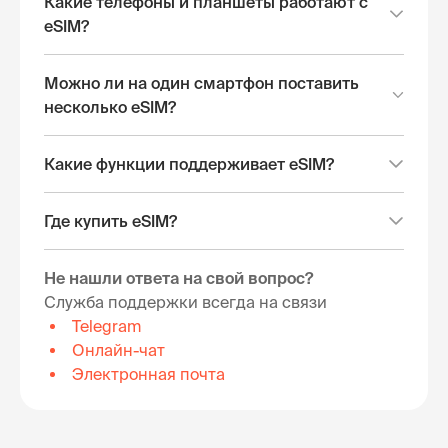
Какие телефоны и планшеты работают с
eSIM?
Можно ли на один смартфон поставить
несколько eSIM?
Какие функции поддерживает eSIM?
Где купить eSIM?
Не нашли ответа на свой вопрос?
Служба поддержки всегда на связи
Telegram
Онлайн-чат
Электронная почта