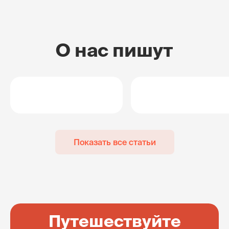
О нас пишут
Показать все статьи
Путешествуйте