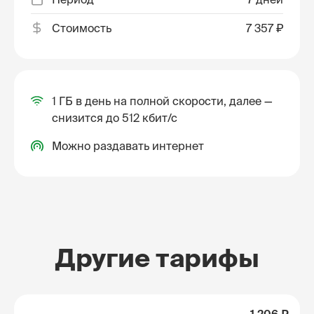
Стоимость
7 357 ₽
1 ГБ в день на полной скорости, далее —
снизится до 512 кбит/с
Можно раздавать интернет
Другие тарифы