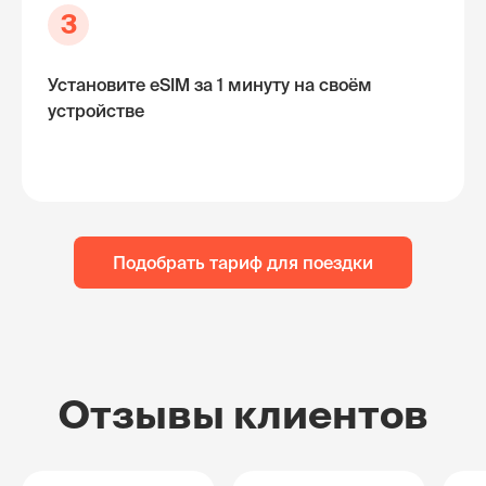
3
Установите eSIM за 1 минуту на своём
устройстве
Подобрать тариф для поездки
Отзывы клиентов