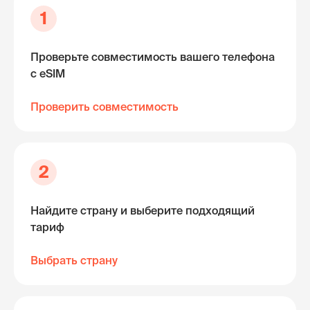
1
Проверьте совместимость вашего телефона
с eSIM
Проверить совместимость
2
Найдите страну и выберите подходящий
тариф
Выбрать страну