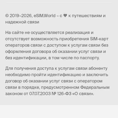
© 2019–2026, eSIM.World – с 🧡 к путешествиям и
надежной связи
На сайте не осуществляется реализация и
отсутствует возможность приобретения SIM-карт
операторов связи с доступом к услугам связи без
оформления договора об оказании услуг связи и
без идентификации, в том числе по паспорту.
Для получения доступа к услугам связи абоненту
необходимо пройти идентификацию и заключить
договор об оказании услуг связи с оператором
связи в порядке, предусмотренном Федеральным
законом от 07.07.2003 № 126-ФЗ «О связи».