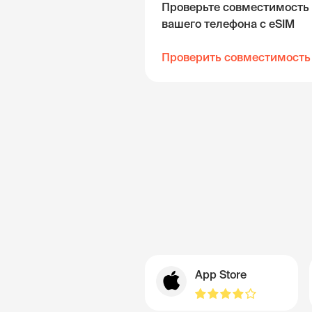
Проверьте совместимость
вашего телефона с eSIM
Проверить совместимость
App Store