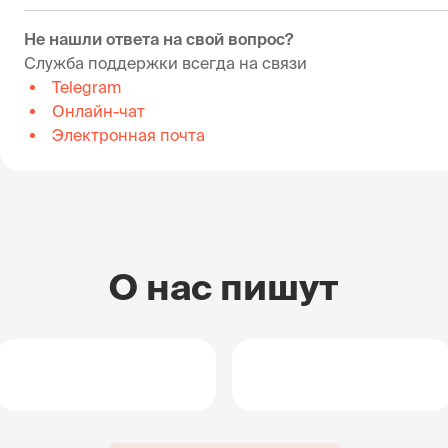
Не нашли ответа на свой вопрос?
Служба поддержки всегда на связи
Telegram
Онлайн-чат
Электронная почта
О нас пишут