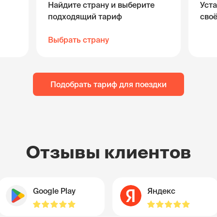
Найдите страну и выберите
Уста
подходящий тариф
сво
Выбрать страну
Подобрать тариф для поездки
Отзывы клиентов
Google Play
Яндекс