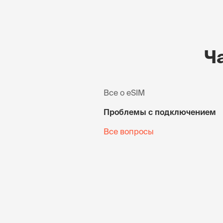
Ч
Все о eSIM
Проблемы с подключением
Все вопросы