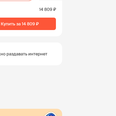
14 809 ₽
Купить за
14 809 ₽
но раздавать интернет