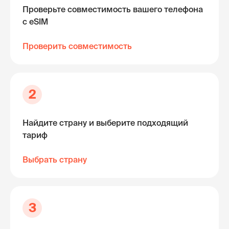
Проверьте совместимость вашего телефона
с eSIM
Проверить совместимость
2
Найдите страну и выберите подходящий
тариф
Выбрать страну
3