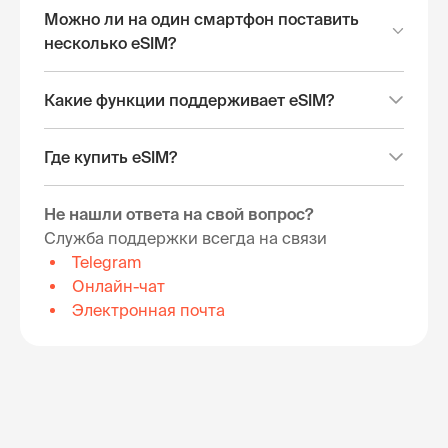
Можно ли на один смартфон поставить
несколько eSIM?
Какие функции поддерживает eSIM?
Где купить eSIM?
Не нашли ответа на свой вопрос?
Служба поддержки всегда на связи
Telegram
Онлайн-чат
Электронная почта