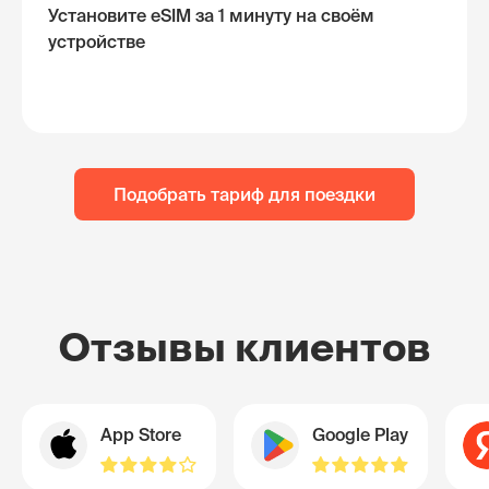
Установите eSIM за 1 минуту на своём
устройстве
Подобрать тариф для поездки
Отзывы клиентов
App Store
Google Play