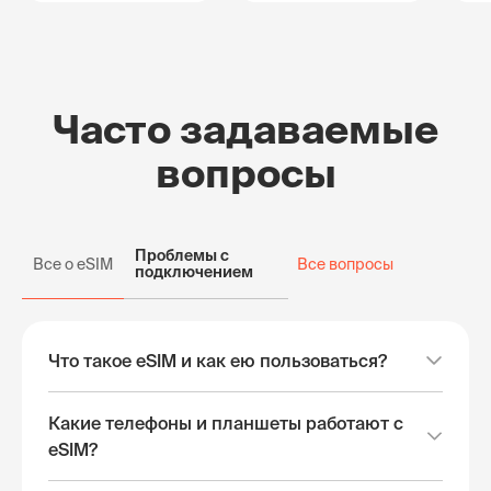
Часто задаваемые
вопросы
Проблемы с
Все о eSIM
Все вопросы
подключением
Что такое eSIM и как ею пользоваться?
Какие телефоны и планшеты работают с
eSIM?