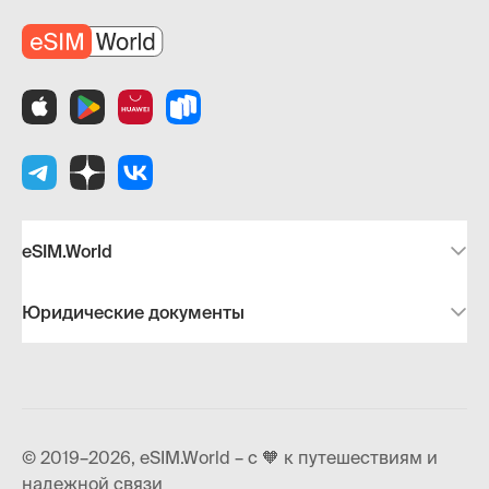
eSIM.World
Юридические документы
© 2019–2026, eSIM.World – с 🧡 к путешествиям и
надежной связи