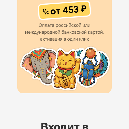
Входит в