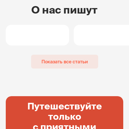
О нас пишут
Показать все статьи
Путешествуйте
только
с приятными