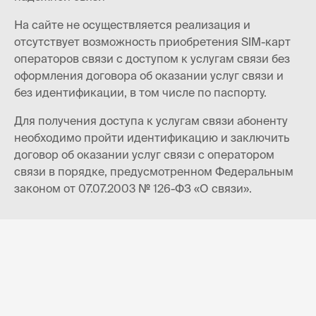
На сайте не осуществляется реализация и
отсутствует возможность приобретения SIM-карт
операторов связи с доступом к услугам связи без
оформления договора об оказании услуг связи и
без идентификации, в том числе по паспорту.
Для получения доступа к услугам связи абоненту
необходимо пройти идентификацию и заключить
договор об оказании услуг связи с оператором
связи в порядке, предусмотренном Федеральным
законом от 07.07.2003 № 126-ФЗ «О связи».