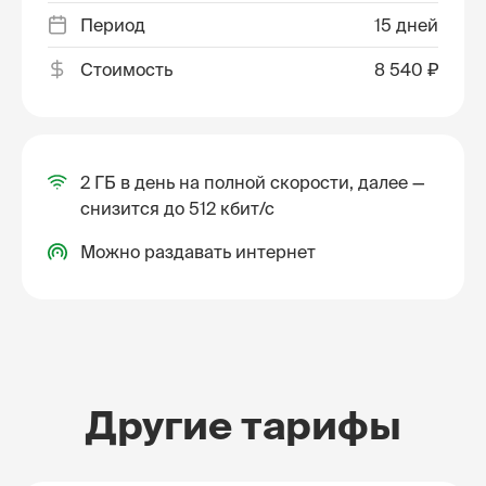
Период
15 дней
Стоимость
8 540 ₽
2 ГБ в день на полной скорости, далее —
снизится до 512 кбит/с
Можно раздавать интернет
Другие тарифы