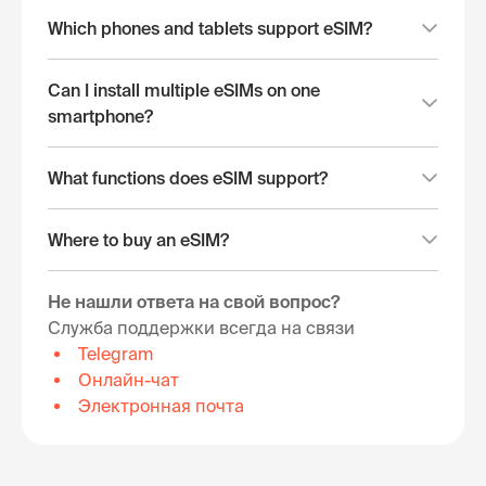
Which phones and tablets support eSIM?
Can I install multiple eSIMs on one
smartphone?
What functions does eSIM support?
Where to buy an eSIM?
Не нашли ответа на свой вопрос?
Служба поддержки всегда на связи
Telegram
Онлайн-чат
Электронная почта