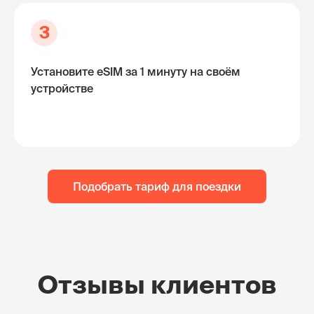
3
Установите eSIM за 1 минуту на своём
устройстве
Подобрать тариф для поездки
Отзывы клиентов