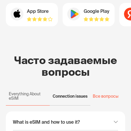
App Store
Google Play
Часто задаваемые
вопросы
Everything About
Connection issues
Все вопросы
eSIM
What is eSIM and how to use it?