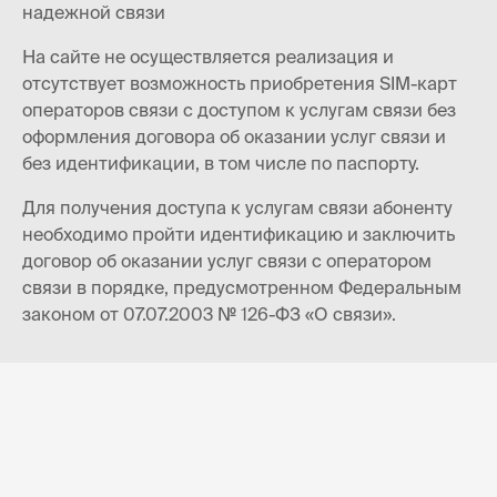
надежной связи
На сайте не осуществляется реализация и
отсутствует возможность приобретения SIM-карт
операторов связи с доступом к услугам связи без
оформления договора об оказании услуг связи и
без идентификации, в том числе по паспорту.
Для получения доступа к услугам связи абоненту
необходимо пройти идентификацию и заключить
договор об оказании услуг связи с оператором
связи в порядке, предусмотренном Федеральным
законом от 07.07.2003 № 126-ФЗ «О связи».