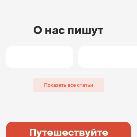
О нас пишут
Показать все статьи
Путешествуйте