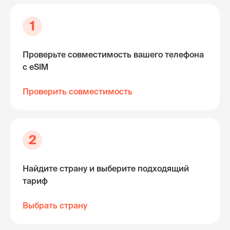
1
Проверьте совместимость вашего телефона
с eSIM
Проверить совместимость
2
Найдите страну и выберите подходящий
тариф
Выбрать страну