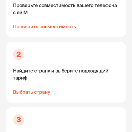
Проверьте совместимость вашего телефона
с eSIM
Проверить совместимость
2
Найдите страну и выберите подходящий
тариф
Выбрать страну
3