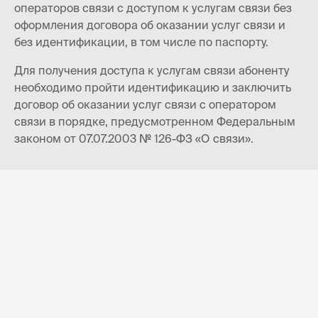
операторов связи с доступом к услугам связи без
оформления договора об оказании услуг связи и
без идентификации, в том числе по паспорту.
Для получения доступа к услугам связи абоненту
необходимо пройти идентификацию и заключить
договор об оказании услуг связи с оператором
связи в порядке, предусмотренном Федеральным
законом от 07.07.2003 № 126-ФЗ «О связи».