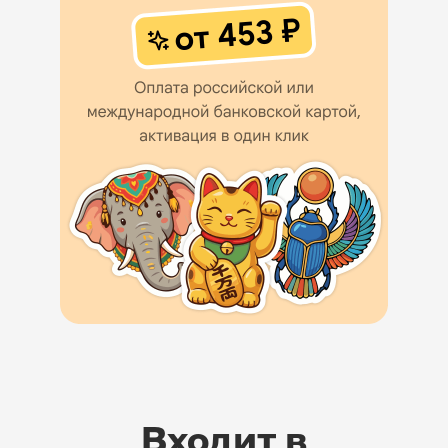
Входит в