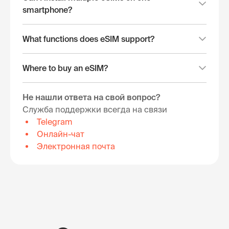
smartphone?
What functions does eSIM support?
Where to buy an eSIM?
Не нашли ответа на свой вопрос?
Служба поддержки всегда на связи
Telegram
Онлайн-чат
Электронная почта