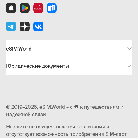
eSIM.World
Юридические документы
© 2019–2026, eSIM.World – с 🧡 к путешествиям и
надежной связи
На сайте не осуществляется реализация и
отсутствует возможность приобретения SIM-карт