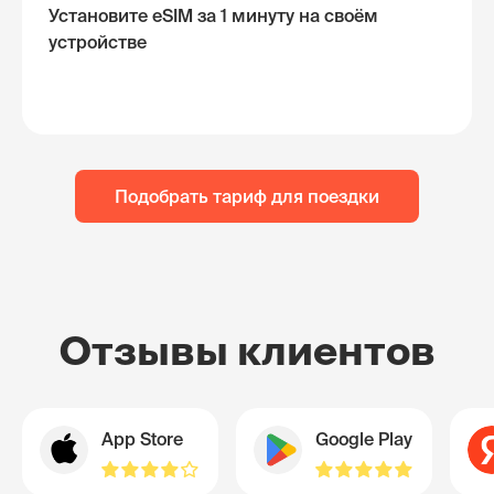
Установите eSIM за 1 минуту на своём
устройстве
Подобрать тариф для поездки
Отзывы клиентов
App Store
Google Play