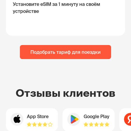
Установите eSIM за 1 минуту на своём
устройстве
Подобрать тариф для поездки
Отзывы клиентов
App Store
Google Play