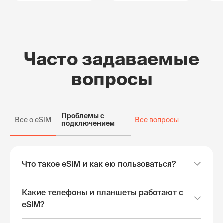
Часто задаваемые
вопросы
Проблемы с
Все о eSIM
Все вопросы
подключением
Что такое eSIM и как ею пользоваться?
Какие телефоны и планшеты работают с
eSIM?