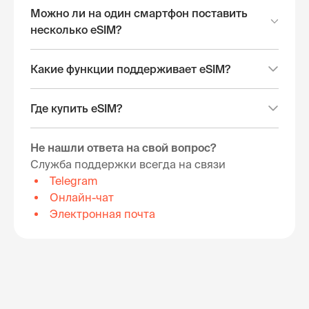
Можно ли на один смартфон поставить
несколько eSIM?
Какие функции поддерживает eSIM?
Где купить eSIM?
Не нашли ответа на свой вопрос?
Служба поддержки всегда на связи
Telegram
Онлайн-чат
Электронная почта