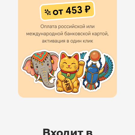
Входит в