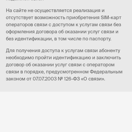
На сайте не осуществляется реализация и
отсутствует возможность приобретения SIM-карт
операторов связи с доступом к услугам связи без
оформления договора об оказании услуг связи и
без идентификации, в том числе по паспорту.
Для получения доступа к услугам связи абоненту
необходимо пройти идентификацию и заключить
договор об оказании услуг связи с оператором
связи в порядке, предусмотренном Федеральным
законом от 07.07.2003 № 126-ФЗ «О связи».