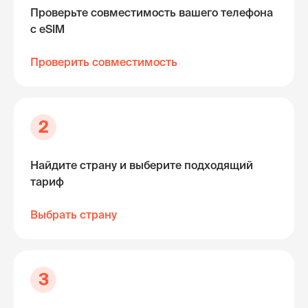
Проверьте совместимость вашего телефона
с eSIM
Проверить совместимость
2
Найдите страну и выберите подходящий
тариф
Выбрать страну
3