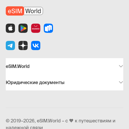
eSIM.World
Юридические документы
© 2019–2026, eSIM.World – с 🧡 к путешествиям и
надежной связи