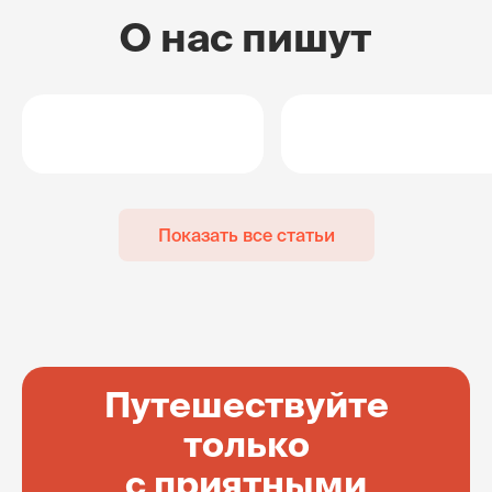
О нас пишут
Показать все статьи
Путешествуйте
только
с приятными