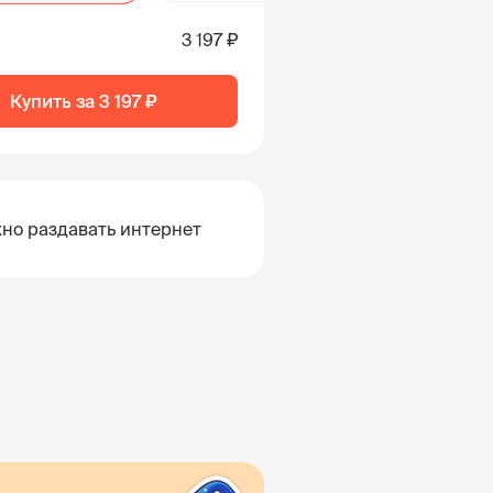
3 197 ₽
Купить за
3 197 ₽
но раздавать интернет