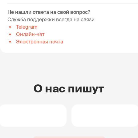
Не нашли ответа на свой вопрос?
Служба поддержки всегда на связи
Telegram
Онлайн-чат
Электронная почта
О нас пишут