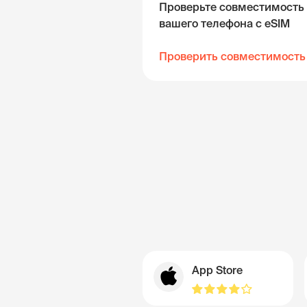
Проверьте совместимость
вашего телефона с eSIM
Проверить совместимость
App Store