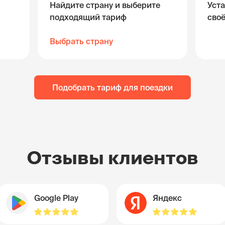
Найдите страну и выберите
Уста
подходящий тариф
сво
Выбрать страну
Подобрать тариф для поездки
Отзывы клиентов
Google Play
Яндекс