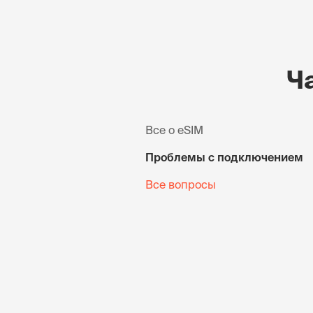
Ч
Все о eSIM
Проблемы с подключением
Все вопросы