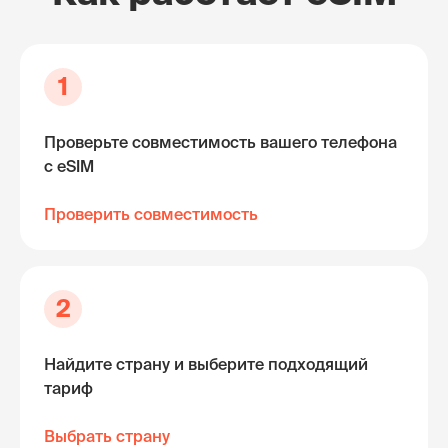
1
Проверьте совместимость вашего телефона
с eSIM
Проверить совместимость
2
Найдите страну и выберите подходящий
тариф
Выбрать страну