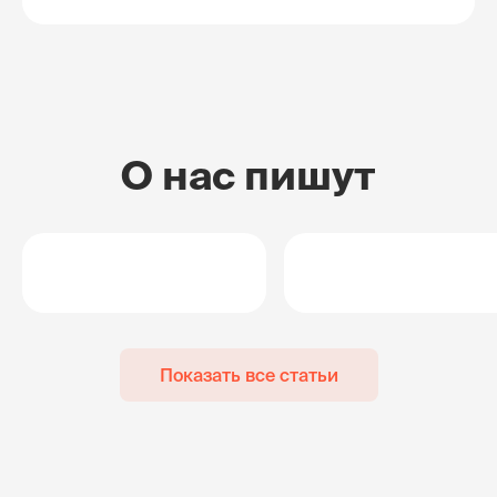
О нас пишут
Показать все статьи