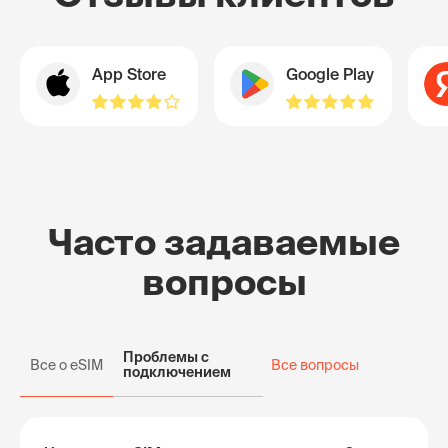
App Store
Google Play
Часто задаваемые
вопросы
Проблемы с
Все о eSIM
Все вопросы
подключением