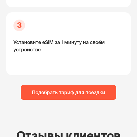
3
Установите eSIM за 1 минуту на своём
устройстве
Подобрать тариф для поездки
Отзывы клиентов