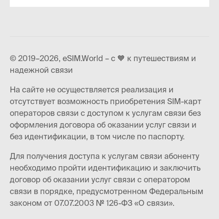
© 2019–2026, eSIM.World – с 🧡 к путешествиям и
надежной связи
На сайте не осуществляется реализация и
отсутствует возможность приобретения SIM-карт
операторов связи с доступом к услугам связи без
оформления договора об оказании услуг связи и
без идентификации, в том числе по паспорту.
Для получения доступа к услугам связи абоненту
необходимо пройти идентификацию и заключить
договор об оказании услуг связи с оператором
связи в порядке, предусмотренном Федеральным
законом от 07.07.2003 № 126-ФЗ «О связи».