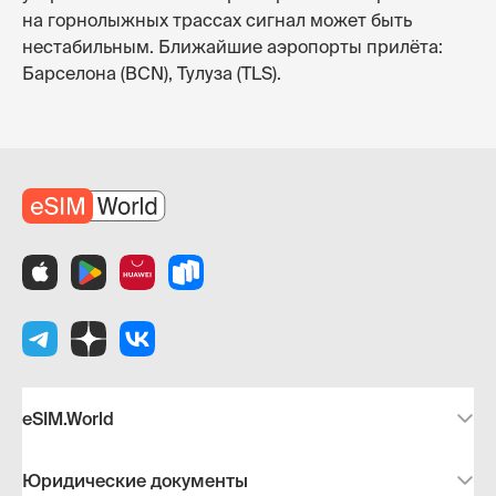
на горнолыжных трассах сигнал может быть
нестабильным. Ближайшие аэропорты прилёта:
Барселона (BCN), Тулуза (TLS).
eSIM.World
Юридические документы