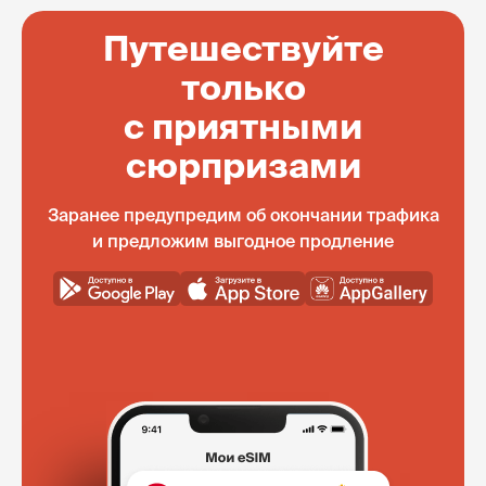
Путешествуйте
только
с приятными
сюрпризами
Заранее предупредим об окончании трафика
и предложим выгодное продление