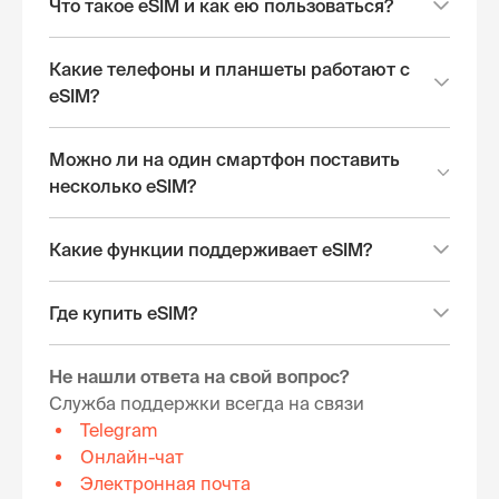
Что такое eSIM и как ею пользоваться?
Какие телефоны и планшеты работают с
eSIM?
Можно ли на один смартфон поставить
несколько eSIM?
Какие функции поддерживает eSIM?
Где купить eSIM?
Не нашли ответа на свой вопрос?
Служба поддержки всегда на связи
Telegram
Онлайн-чат
Электронная почта