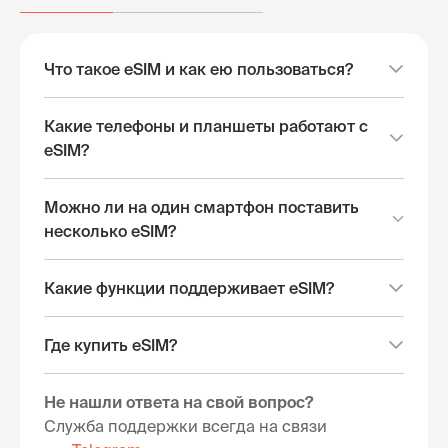
Что такое eSIM и как ею пользоваться?
Какие телефоны и планшеты работают с
eSIM?
Можно ли на один смартфон поставить
несколько eSIM?
Какие функции поддерживает eSIM?
Где купить eSIM?
Не нашли ответа на свой вопрос?
Служба поддержки всегда на связи