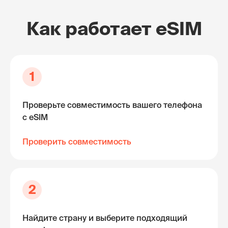
Как работает eSIM
1
Проверьте совместимость вашего телефона
с eSIM
Проверить совместимость
2
Найдите страну и выберите подходящий