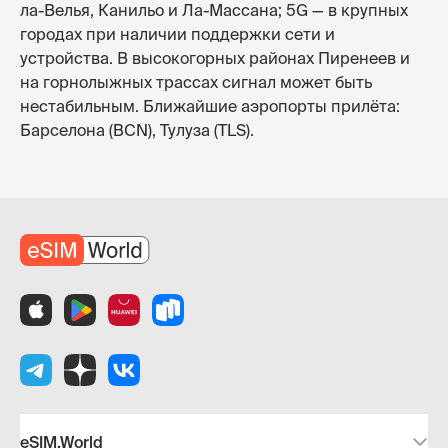
ла-Велья, Канильо и Ла-Массана; 5G — в крупных
городах при наличии поддержки сети и
устройства. В высокогорных районах Пиренеев и
на горнолыжных трассах сигнал может быть
нестабильным. Ближайшие аэропорты прилёта:
Барселона (BCN), Тулуза (TLS).
eSIM.World