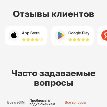
Отзывы клиентов
App Store
Google Play
Часто задаваемые
вопросы
Проблемы с
Все о eSIM
Все вопросы
подключением