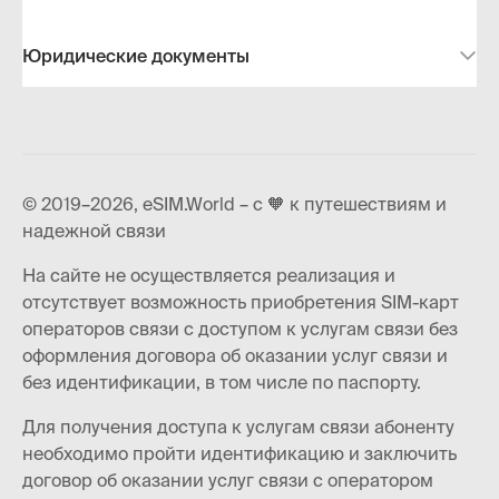
Юридические документы
© 2019–2026, eSIM.World – с 🧡 к путешествиям и
надежной связи
На сайте не осуществляется реализация и
отсутствует возможность приобретения SIM-карт
операторов связи с доступом к услугам связи без
оформления договора об оказании услуг связи и
без идентификации, в том числе по паспорту.
Для получения доступа к услугам связи абоненту
необходимо пройти идентификацию и заключить
договор об оказании услуг связи с оператором