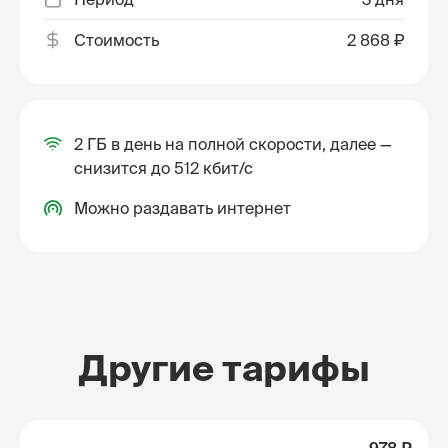
Стоимость
2 868 ₽
2 ГБ в день на полной скорости, далее —
снизится до 512 кбит/с
Можно раздавать интернет
Другие тарифы