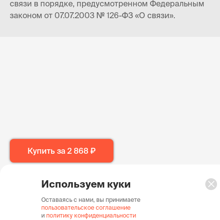
связи в порядке, предусмотренном Федеральным
законом от 07.07.2003 № 126-ФЗ «О связи».
Купить за
2 868 ₽
Используем куки
Оставаясь с нами, вы принимаете
пользовательское соглашение
и
политику конфиденциальности