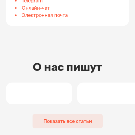
Telegram
Онлайн-чат
Электронная почта
О нас пишут
Показать все статьи