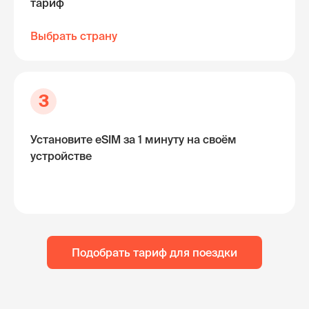
тариф
Выбрать страну
3
Установите eSIM за 1 минуту на своём
устройстве
Подобрать тариф для поездки