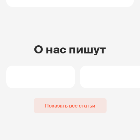
О нас пишут
Показать все статьи