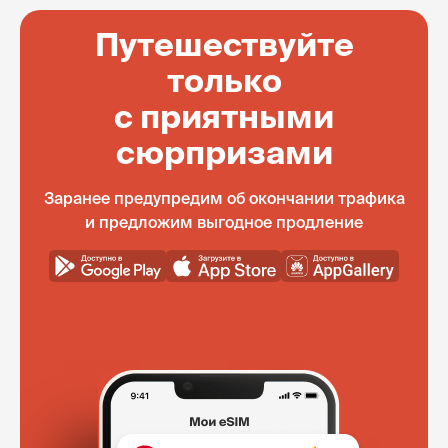
Путешествуйте
только
с приятными
сюрпризами
Заранее предупредим об окончании трафика
и предложим выгодное продление