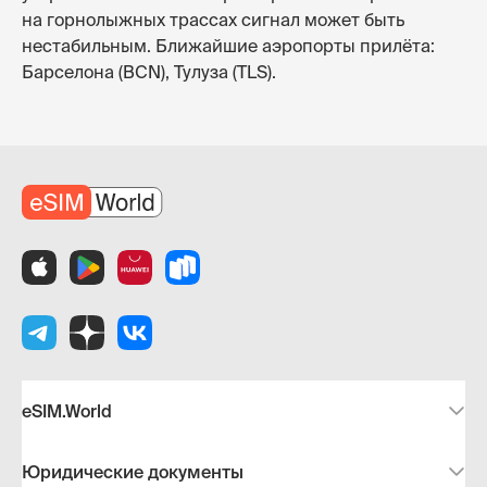
на горнолыжных трассах сигнал может быть
нестабильным. Ближайшие аэропорты прилёта:
Барселона (BCN), Тулуза (TLS).
eSIM.World
Юридические документы