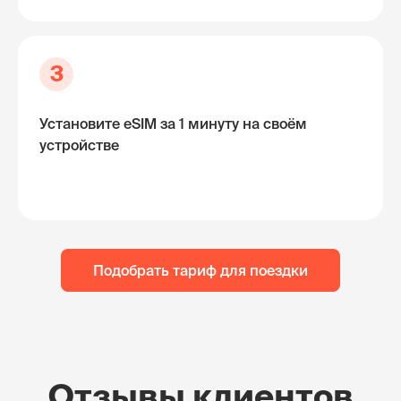
3
Установите eSIM за 1 минуту на своём
устройстве
Подобрать тариф для поездки
Отзывы клиентов