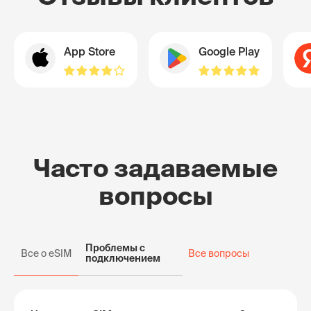
App Store
Google Play
Часто задаваемые
вопросы
Проблемы с
Все о eSIM
Все вопросы
подключением