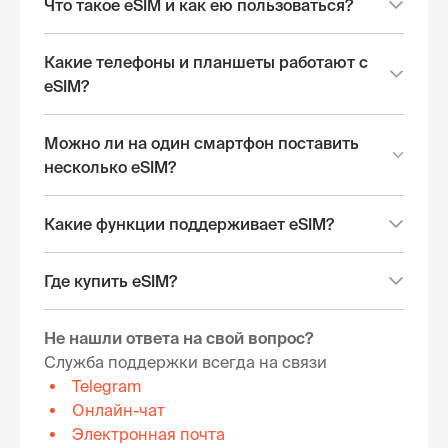
Что такое eSIM и как ею пользоваться?
Какие телефоны и планшеты работают с
eSIM?
Можно ли на один смартфон поставить
несколько eSIM?
Какие функции поддерживает eSIM?
Где купить eSIM?
Не нашли ответа на свой вопрос?
Служба поддержки всегда на связи
Telegram
Онлайн-чат
Электронная почта