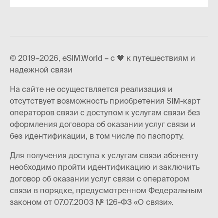
© 2019–2026, eSIM.World – с 🧡 к путешествиям и
надежной связи
На сайте не осуществляется реализация и
отсутствует возможность приобретения SIM-карт
операторов связи с доступом к услугам связи без
оформления договора об оказании услуг связи и
без идентификации, в том числе по паспорту.
Для получения доступа к услугам связи абоненту
необходимо пройти идентификацию и заключить
договор об оказании услуг связи с оператором
связи в порядке, предусмотренном Федеральным
законом от 07.07.2003 № 126-ФЗ «О связи».