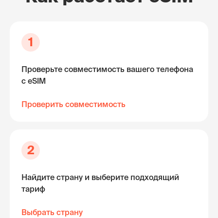
1
Проверьте совместимость вашего телефона
с eSIM
Проверить совместимость
2
Найдите страну и выберите подходящий
тариф
Выбрать страну