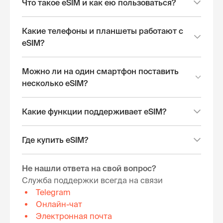
Что такое eSIM и как ею пользоваться?
Какие телефоны и планшеты работают с
eSIM?
Можно ли на один смартфон поставить
несколько eSIM?
Какие функции поддерживает eSIM?
Где купить eSIM?
Не нашли ответа на свой вопрос?
Служба поддержки всегда на связи
Telegram
Онлайн-чат
Электронная почта