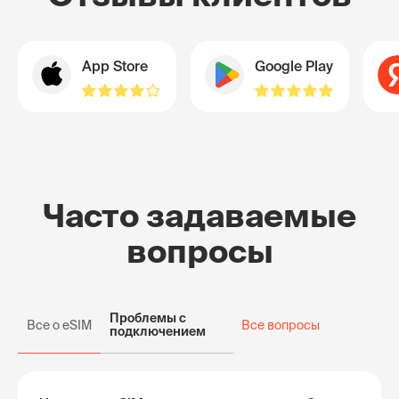
App Store
Google Play
Часто задаваемые
вопросы
Проблемы с
Все о eSIM
Все вопросы
подключением