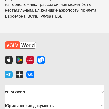
на горнолыжных трассах сигнал может быть
нестабильным. Ближайшие аэропорты прилёта:
Барселона (BCN), Тулуза (TLS).
eSIM.World
Юридические документы