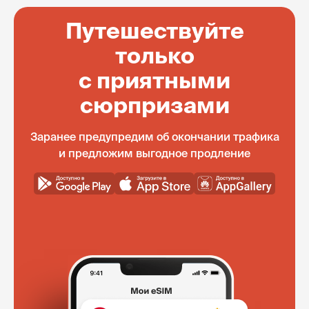
Путешествуйте
только
с приятными
сюрпризами
Заранее предупредим об окончании трафика
и предложим выгодное продление