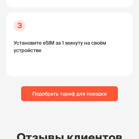
3
Установите eSIM за 1 минуту на своём
устройстве
Подобрать тариф для поездки
Отзывы клиентов