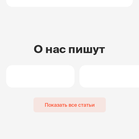
О нас пишут
Показать все статьи