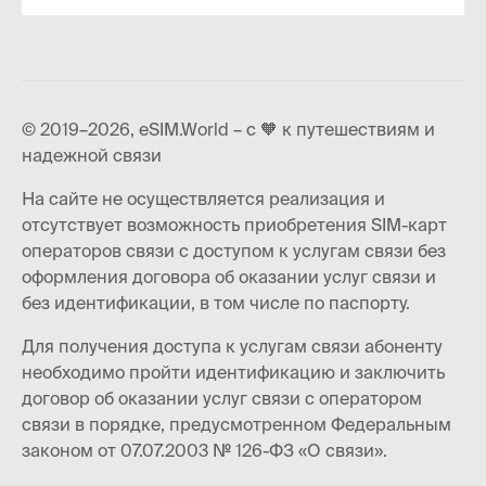
© 2019–2026, eSIM.World – с 🧡 к путешествиям и
надежной связи
На сайте не осуществляется реализация и
отсутствует возможность приобретения SIM-карт
операторов связи с доступом к услугам связи без
оформления договора об оказании услуг связи и
без идентификации, в том числе по паспорту.
Для получения доступа к услугам связи абоненту
необходимо пройти идентификацию и заключить
договор об оказании услуг связи с оператором
связи в порядке, предусмотренном Федеральным
законом от 07.07.2003 № 126-ФЗ «О связи».