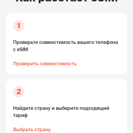
1
Проверьте совместимость вашего телефона
с eSIM
Проверить совместимость
2
Найдите страну и выберите подходящий
тариф
Выбрать страну