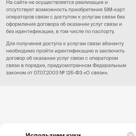
На сайте не осуществляется реализация и
отсутствует возможность приобретения SIM-карт
операторов связи с доступом к услугам связи без
оформления договора об оказании услуг связи и
без идентификации, в том числе по паспорту.
Для получения доступа к услугам связи абоненту
необходимо пройти идентификацию и заключить
договор об оказании услуг связи с оператором
связи в порядке, предусмотренном Федеральным
законом от 07.07.2003 № 126-ФЗ «О связи».
Используем куки