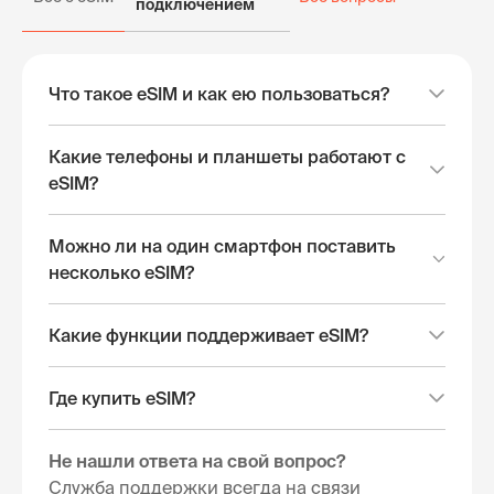
подключением
Что такое eSIM и как ею пользоваться?
Какие телефоны и планшеты работают с
eSIM?
Можно ли на один смартфон поставить
несколько eSIM?
Какие функции поддерживает eSIM?
Где купить eSIM?
Не нашли ответа на свой вопрос?
Служба поддержки всегда на связи