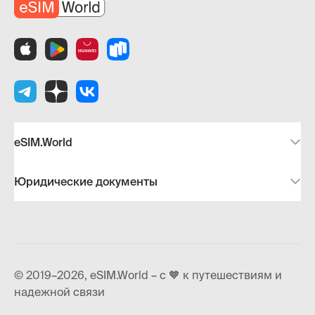
eSIM.World
Юридические документы
© 2019–2026, eSIM.World – с 🧡 к путешествиям и
надежной связи