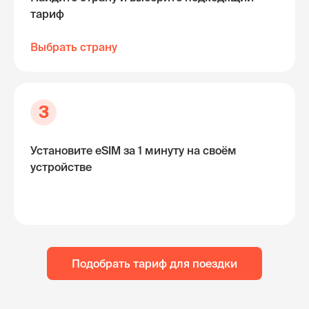
тариф
Выбрать страну
3
Установите eSIM за 1 минуту на своём
устройстве
Подобрать тариф для поездки