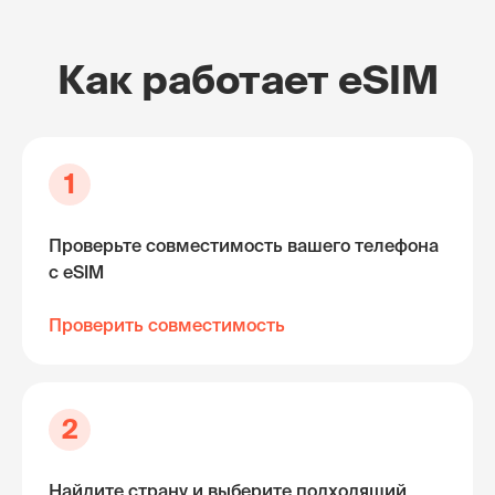
Как работает eSIM
1
Проверьте совместимость вашего телефона
с eSIM
Проверить совместимость
2
Найдите страну и выберите подходящий