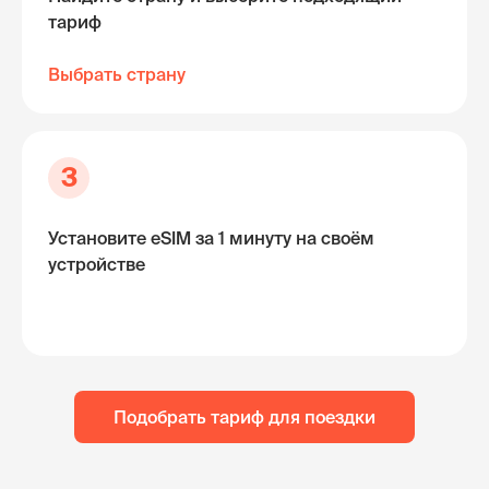
тариф
Выбрать страну
3
Установите eSIM за 1 минуту на своём
устройстве
Подобрать тариф для поездки