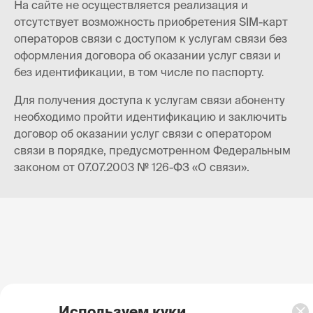
На сайте не осуществляется реализация и
отсутствует возможность приобретения SIM-карт
операторов связи с доступом к услугам связи без
оформления договора об оказании услуг связи и
без идентификации, в том числе по паспорту.
Для получения доступа к услугам связи абоненту
необходимо пройти идентификацию и заключить
договор об оказании услуг связи с оператором
связи в порядке, предусмотренном Федеральным
законом от 07.07.2003 № 126-ФЗ «О связи».
Используем куки