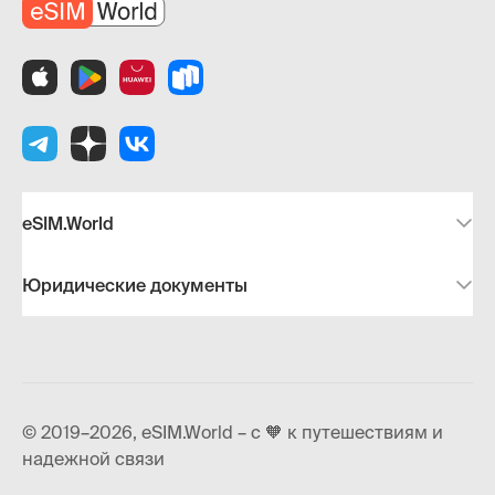
eSIM.World
Юридические документы
© 2019–2026, eSIM.World – с 🧡 к путешествиям и
надежной связи