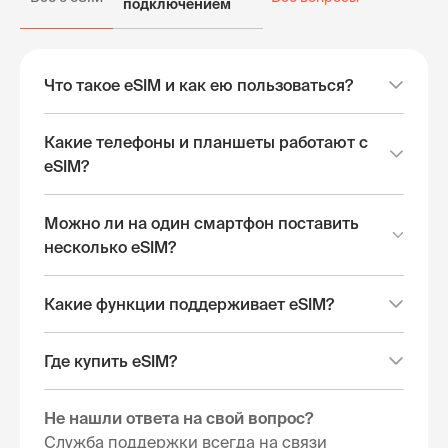
подключением
Что такое eSIM и как ею пользоваться?
Какие телефоны и планшеты работают с
eSIM?
Можно ли на один смартфон поставить
несколько eSIM?
Какие функции поддерживает eSIM?
Где купить eSIM?
Не нашли ответа на свой вопрос?
Служба поддержки всегда на связи