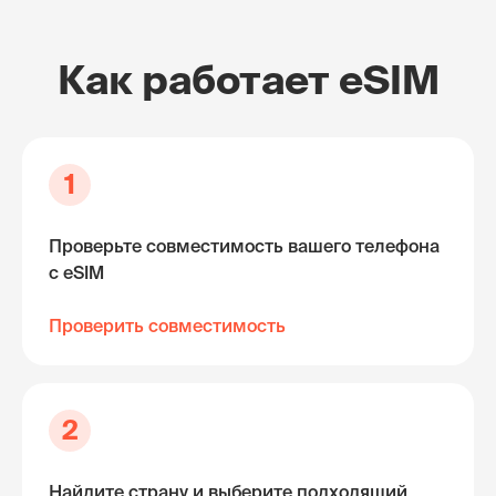
Как работает eSIM
1
Проверьте совместимость вашего телефона
с eSIM
Проверить совместимость
2
Найдите страну и выберите подходящий