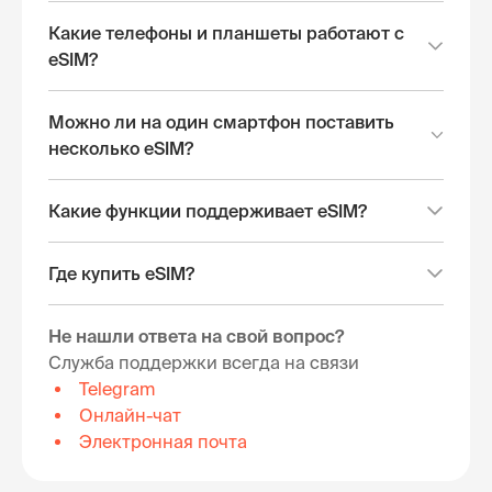
Какие телефоны и планшеты работают с
eSIM?
Можно ли на один смартфон поставить
несколько eSIM?
Какие функции поддерживает eSIM?
Где купить eSIM?
Не нашли ответа на свой вопрос?
Служба поддержки всегда на связи
Telegram
Онлайн-чат
Электронная почта