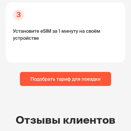
3
Установите eSIM за 1 минуту на своём
устройстве
Подобрать тариф для поездки
Отзывы клиентов