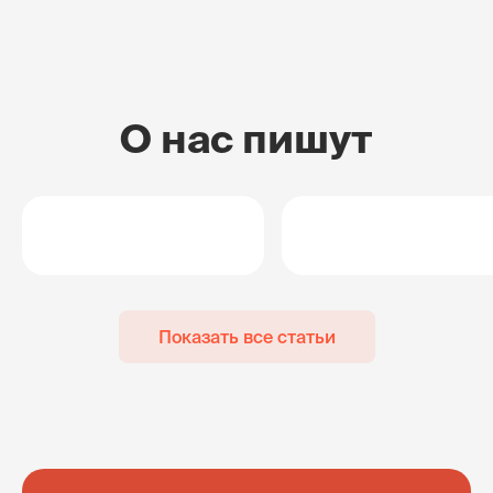
О нас пишут
Показать все статьи