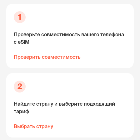
1
Проверьте совместимость вашего телефона
с eSIM
Проверить совместимость
2
Найдите страну и выберите подходящий
тариф
Выбрать страну