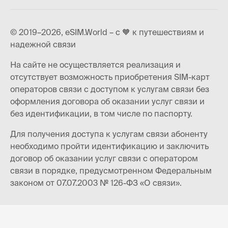
© 2019–2026, eSIM.World – с 🧡 к путешествиям и
надежной связи
На сайте не осуществляется реализация и
отсутствует возможность приобретения SIM-карт
операторов связи с доступом к услугам связи без
оформления договора об оказании услуг связи и
без идентификации, в том числе по паспорту.
Для получения доступа к услугам связи абоненту
необходимо пройти идентификацию и заключить
договор об оказании услуг связи с оператором
связи в порядке, предусмотренном Федеральным
законом от 07.07.2003 № 126-ФЗ «О связи».