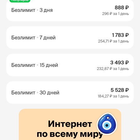
888 ₽
Безлимит
3 дня
296 ₽
за 1 день
1 783 ₽
Безлимит
7 дней
254,71 ₽
за 1 день
3 493 ₽
Безлимит
15 дней
232,87 ₽
за 1 день
5 528 ₽
Безлимит
30 дней
184,27 ₽
за 1 день