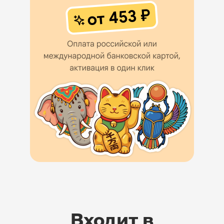
Входит в