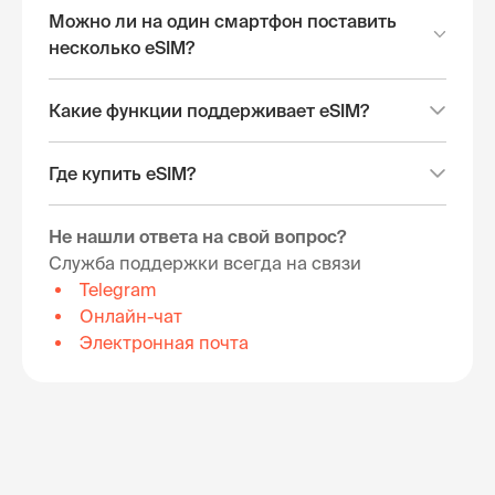
Можно ли на один смартфон поставить
несколько eSIM?
Какие функции поддерживает eSIM?
Где купить eSIM?
Не нашли ответа на свой вопрос?
Служба поддержки всегда на связи
Telegram
Онлайн-чат
Электронная почта