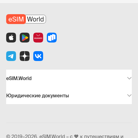
eSIM.World
Юридические документы
© 2019–2026, eSIM.World – с 🧡 к путешествиям и