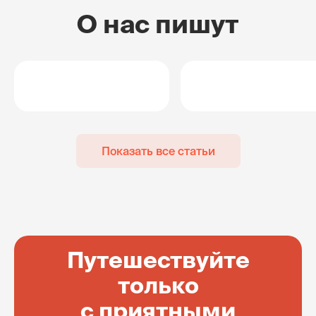
О нас пишут
Показать все статьи
Путешествуйте
только
с приятными