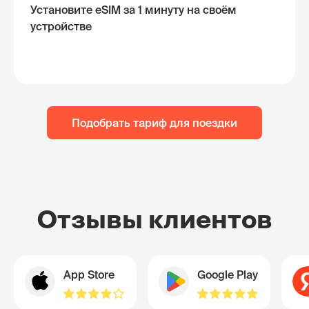
Установите eSIM за 1 минуту на своём
устройстве
Подобрать тариф для поездки
Отзывы клиентов
App Store
Google Play