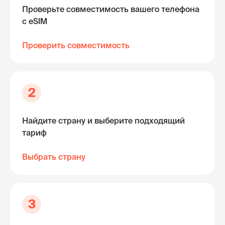
Проверьте совместимость вашего телефона
с eSIM
Проверить совместимость
2
Найдите страну и выберите подходящий
тариф
Выбрать страну
3