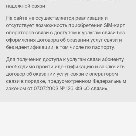
надежной связи
На сайте не осуществляется реализация и
отсутствует возможность приобретения SIM-карт
операторов связи с доступом к услугам связи без
оформления договора об оказании услуг связи и
без идентификации, в том числе по паспорту.
Для получения доступа к услугам связи абоненту
необходимо пройти идентификацию и заключить
договор об оказании услуг связи с оператором
связи в порядке, предусмотренном Федеральным
законом от 07.07.2003 № 126-ФЗ «О связи».