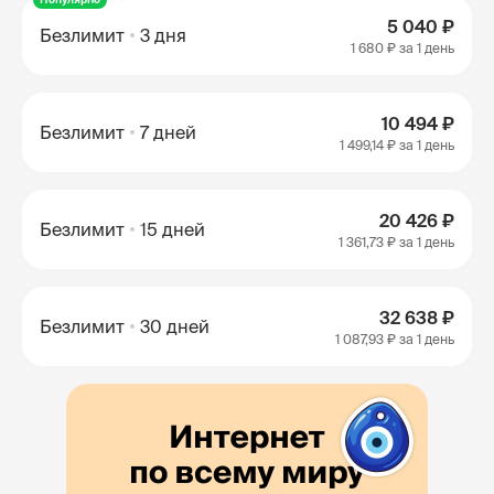
5 040 ₽
Безлимит
3 дня
1 680 ₽
за 1 день
10 494 ₽
Безлимит
7 дней
1 499,14 ₽
за 1 день
20 426 ₽
Безлимит
15 дней
1 361,73 ₽
за 1 день
32 638 ₽
Безлимит
30 дней
1 087,93 ₽
за 1 день