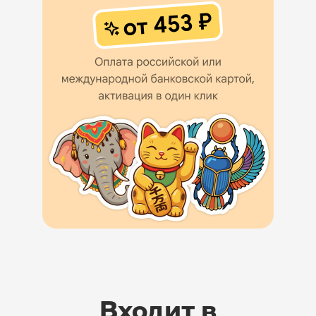
Входит в