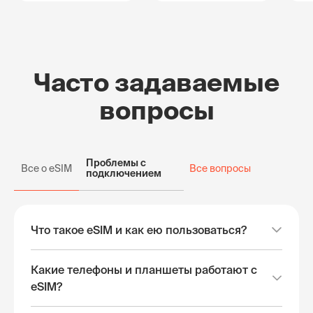
Часто задаваемые
вопросы
Проблемы с
Все о eSIM
Все вопросы
подключением
Что такое eSIM и как ею пользоваться?
Какие телефоны и планшеты работают с
eSIM?