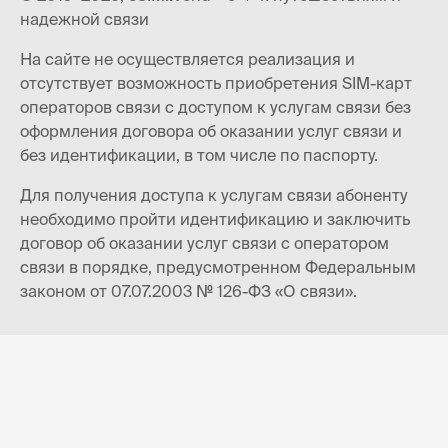
надежной связи
На сайте не осуществляется реализация и
отсутствует возможность приобретения SIM-карт
операторов связи с доступом к услугам связи без
оформления договора об оказании услуг связи и
без идентификации, в том числе по паспорту.
Для получения доступа к услугам связи абоненту
необходимо пройти идентификацию и заключить
договор об оказании услуг связи с оператором
связи в порядке, предусмотренном Федеральным
законом от 07.07.2003 № 126-ФЗ «О связи».