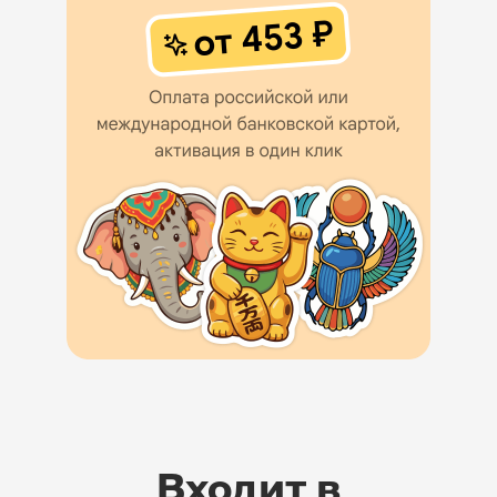
Входит в