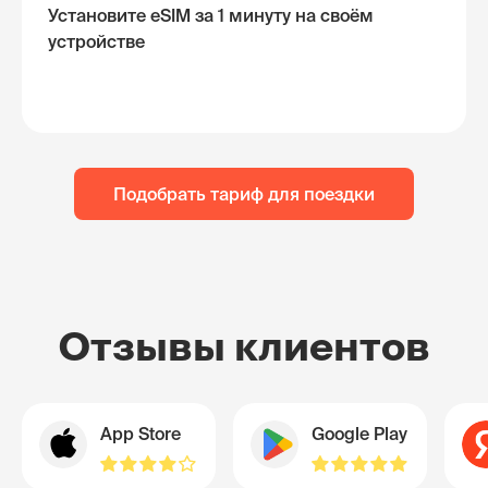
Установите eSIM за 1 минуту на своём
устройстве
Подобрать тариф для поездки
Отзывы клиентов
App Store
Google Play