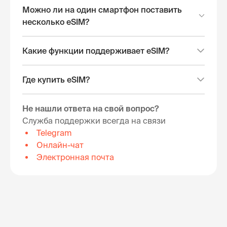
Можно ли на один смартфон поставить
несколько eSIM?
Какие функции поддерживает eSIM?
Где купить eSIM?
Не нашли ответа на свой вопрос?
Служба поддержки всегда на связи
Telegram
Онлайн-чат
Электронная почта