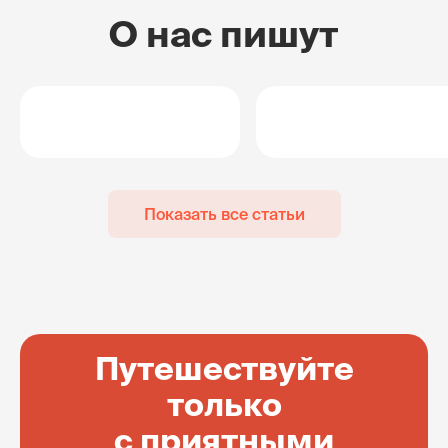
О нас пишут
Показать все статьи
Путешествуйте
только
с приятными