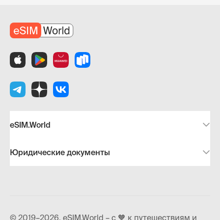
eSIM.World
Юридические документы
© 2019–2026, eSIM.World – с 🧡 к путешествиям и