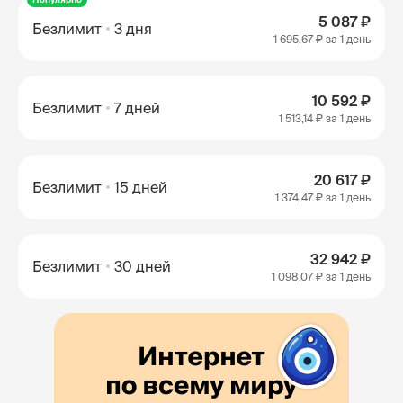
5 087 ₽
Безлимит
3 дня
1 695,67 ₽
за 1 день
10 592 ₽
Безлимит
7 дней
1 513,14 ₽
за 1 день
20 617 ₽
Безлимит
15 дней
1 374,47 ₽
за 1 день
32 942 ₽
Безлимит
30 дней
1 098,07 ₽
за 1 день