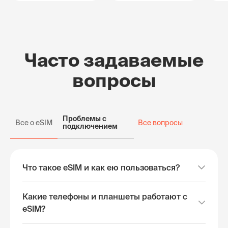
Часто задаваемые
вопросы
Проблемы с
Все о eSIM
Все вопросы
подключением
Что такое eSIM и как ею пользоваться?
Какие телефоны и планшеты работают с
eSIM?