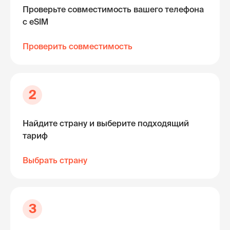
Проверьте совместимость вашего телефона
с eSIM
Проверить совместимость
2
Найдите страну и выберите подходящий
тариф
Выбрать страну
3