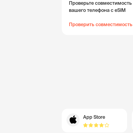
Проверьте совместимость
вашего телефона с eSIM
Проверить совместимость
App Store