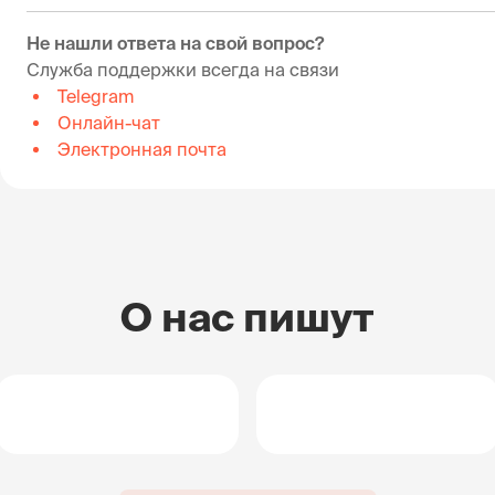
Не нашли ответа на свой вопрос?
Служба поддержки всегда на связи
Telegram
Онлайн-чат
Электронная почта
О нас пишут