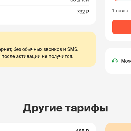
1 товар
732 ₽
рнет, без обычных звонков и SMS.
 после активации не получится.
Мож
Другие тарифы