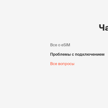
Ч
Все о eSIM
Проблемы с подключением
Все вопросы