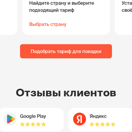
Найдите страну и выберите
Уста
подходящий тариф
сво
Выбрать страну
Подобрать тариф для поездки
Отзывы клиентов
Google Play
Яндекс