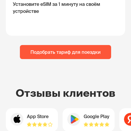
Установите eSIM за 1 минуту на своём
устройстве
Подобрать тариф для поездки
Отзывы клиентов
App Store
Google Play