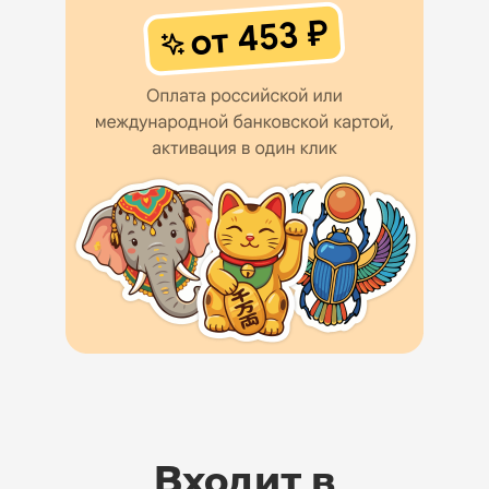
Входит в