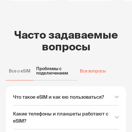
Часто задаваемые
вопросы
Проблемы с
Все о eSIM
Все вопросы
подключением
Что такое eSIM и как ею пользоваться?
Какие телефоны и планшеты работают с
eSIM?