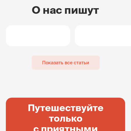
О нас пишут
Показать все статьи
Путешествуйте
только
с приятными