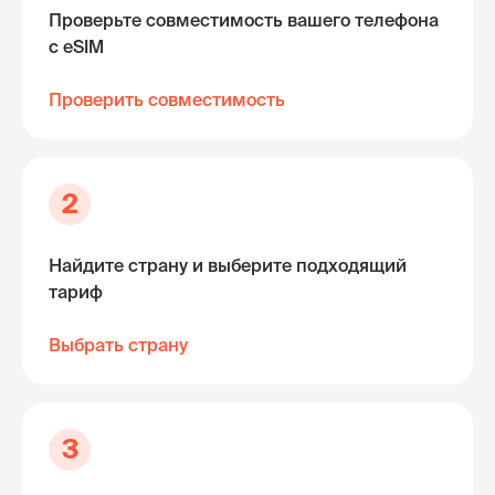
Проверьте совместимость вашего телефона
с eSIM
Проверить совместимость
2
Найдите страну и выберите подходящий
тариф
Выбрать страну
3