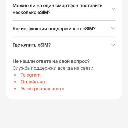
Можно ли на один смартфон поставить
несколько eSIM?
Какие функции поддерживает eSIM?
Где купить eSIM?
Не нашли ответа на свой вопрос?
Служба поддержки всегда на связи
Telegram
Онлайн-чат
Электронная почта