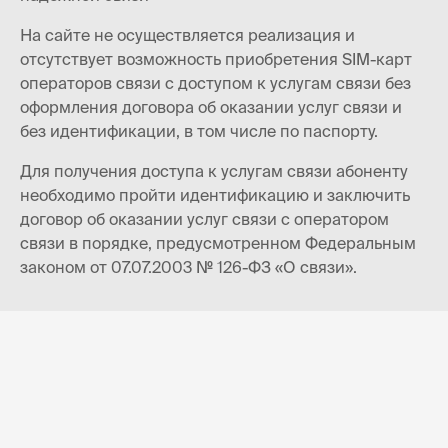
На сайте не осуществляется реализация и
отсутствует возможность приобретения SIM-карт
операторов связи с доступом к услугам связи без
оформления договора об оказании услуг связи и
без идентификации, в том числе по паспорту.
Для получения доступа к услугам связи абоненту
необходимо пройти идентификацию и заключить
договор об оказании услуг связи с оператором
связи в порядке, предусмотренном Федеральным
законом от 07.07.2003 № 126-ФЗ «О связи».