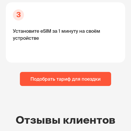
3
Установите eSIM за 1 минуту на своём
устройстве
Подобрать тариф для поездки
Отзывы клиентов