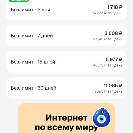
1 718 ₽
Безлимит
3 дня
572,67 ₽
за 1 день
3 608 ₽
Безлимит
7 дней
515,43 ₽
за 1 день
6 977 ₽
Безлимит
15 дней
465,13 ₽
за 1 день
11 085 ₽
Безлимит
30 дней
369,5 ₽
за 1 день