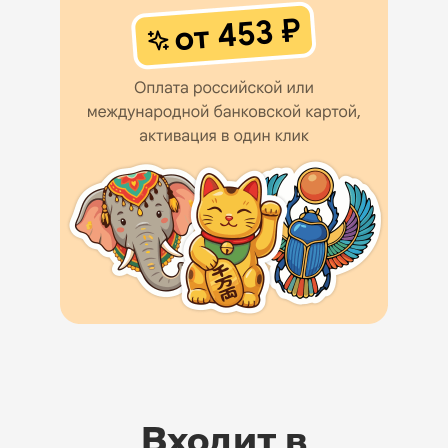
Входит в