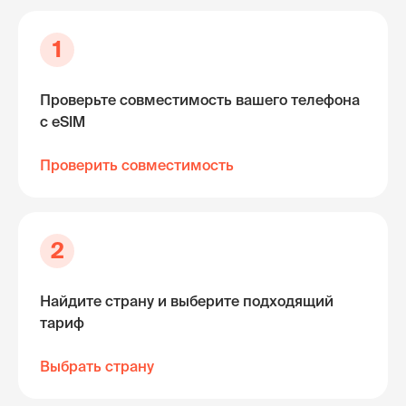
1
Проверьте совместимость вашего телефона
с eSIM
Проверить совместимость
2
Найдите страну и выберите подходящий
тариф
Выбрать страну