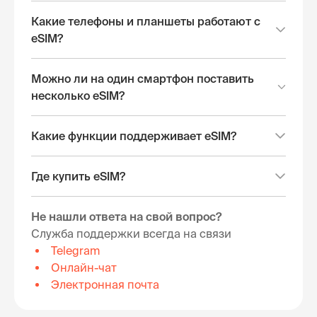
Какие телефоны и планшеты работают с
eSIM?
Можно ли на один смартфон поставить
несколько eSIM?
Какие функции поддерживает eSIM?
Где купить eSIM?
Не нашли ответа на свой вопрос?
Служба поддержки всегда на связи
Telegram
Онлайн-чат
Электронная почта