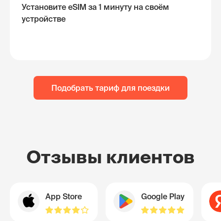
Установите eSIM за 1 минуту на своём
устройстве
Подобрать тариф для поездки
Отзывы клиентов
App Store
Google Play