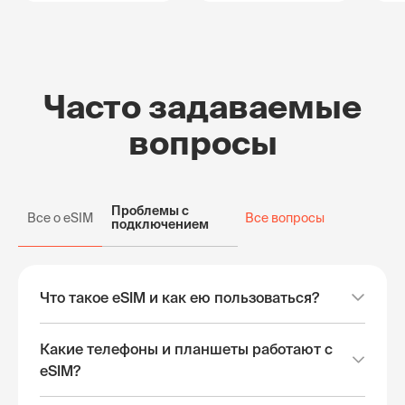
Часто задаваемые
вопросы
Проблемы с
Все о eSIM
Все вопросы
подключением
Что такое eSIM и как ею пользоваться?
Какие телефоны и планшеты работают с
eSIM?