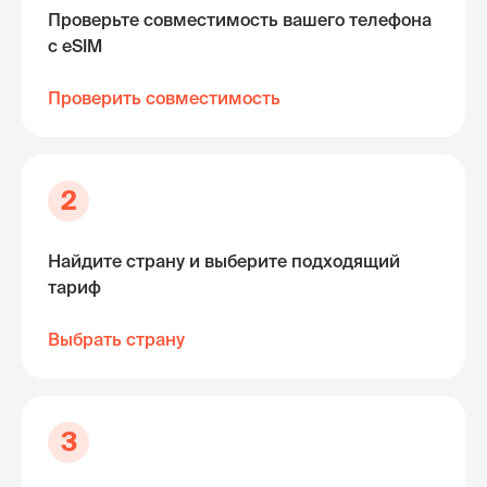
Проверьте совместимость вашего телефона
с eSIM
Проверить совместимость
2
Найдите страну и выберите подходящий
тариф
Выбрать страну
3