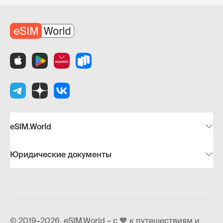
eSIM.World
Юридические документы
© 2019–2026, eSIM.World – с 🧡 к путешествиям и