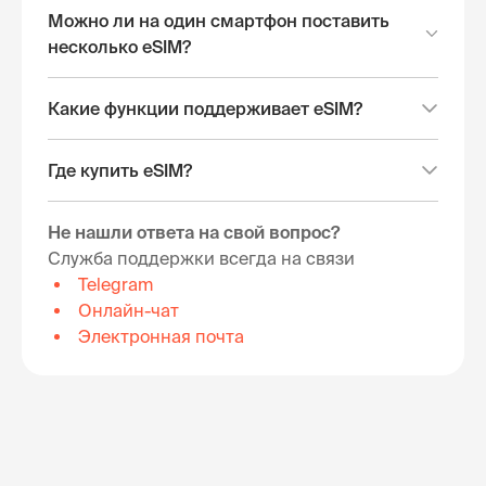
Можно ли на один смартфон поставить
несколько eSIM?
Какие функции поддерживает eSIM?
Где купить eSIM?
Не нашли ответа на свой вопрос?
Служба поддержки всегда на связи
Telegram
Онлайн-чат
Электронная почта