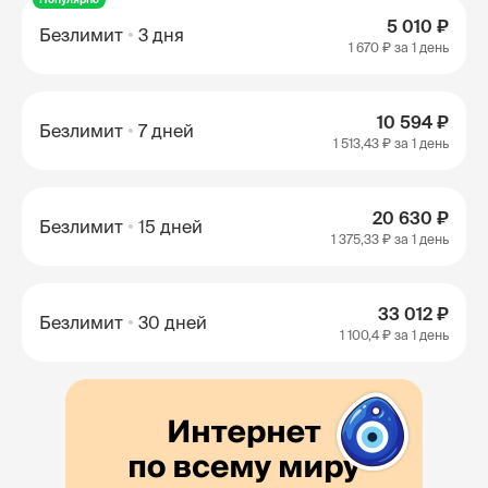
5 010 ₽
Безлимит
3 дня
1 670 ₽
за 1 день
10 594 ₽
Безлимит
7 дней
1 513,43 ₽
за 1 день
20 630 ₽
Безлимит
15 дней
1 375,33 ₽
за 1 день
33 012 ₽
Безлимит
30 дней
1 100,4 ₽
за 1 день