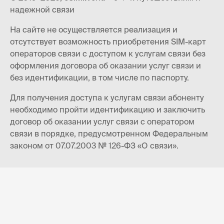
надежной связи
На сайте не осуществляется реализация и
отсутствует возможность приобретения SIM-карт
операторов связи с доступом к услугам связи без
оформления договора об оказании услуг связи и
без идентификации, в том числе по паспорту.
Для получения доступа к услугам связи абоненту
необходимо пройти идентификацию и заключить
договор об оказании услуг связи с оператором
связи в порядке, предусмотренном Федеральным
законом от 07.07.2003 № 126-ФЗ «О связи».