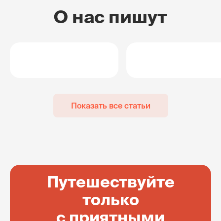
О нас пишут
Показать все статьи
Путешествуйте
только
с приятными