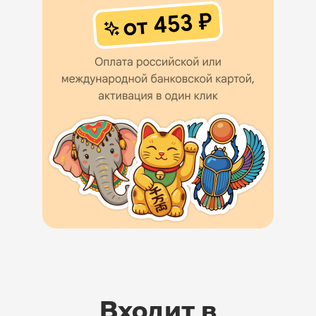
Входит в