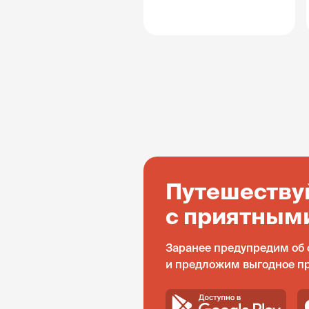
Путешеству
с приятным
Заранее предупредим об 
и предложим выгодное п