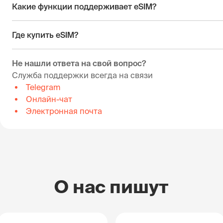
Какие функции поддерживает eSIM?
Где купить eSIM?
Не нашли ответа на свой вопрос?
Служба поддержки всегда на связи
Telegram
Онлайн-чат
Электронная почта
О нас пишут