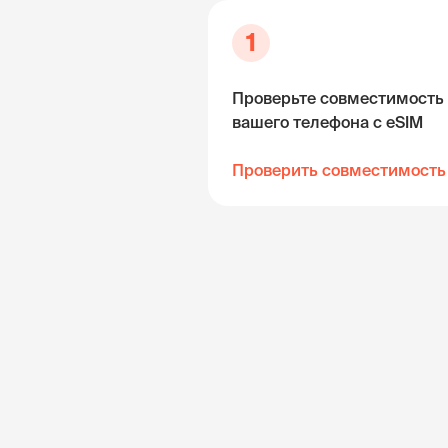
1
Проверьте совместимость
вашего телефона с eSIM
Проверить совместимость