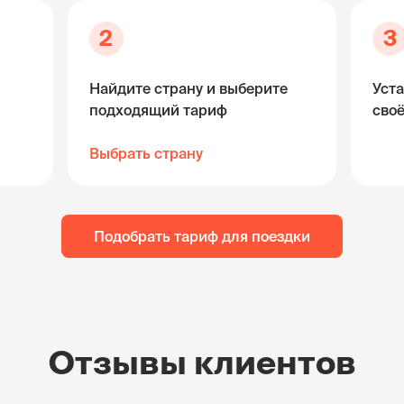
2
3
Найдите страну и выберите
Уста
подходящий тариф
сво
Выбрать страну
Подобрать тариф для поездки
Отзывы клиентов